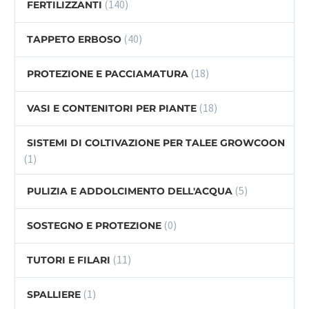
(140)
FERTILIZZANTI
(40)
TAPPETO ERBOSO
(18)
PROTEZIONE E PACCIAMATURA
(18)
VASI E CONTENITORI PER PIANTE
SISTEMI DI COLTIVAZIONE PER TALEE GROWCOON
(1)
(5)
PULIZIA E ADDOLCIMENTO DELL'ACQUA
(0)
SOSTEGNO E PROTEZIONE
(11)
TUTORI E FILARI
(1)
SPALLIERE