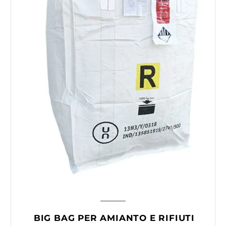
BIG BAG PER AMIANTO E RIFIUTI