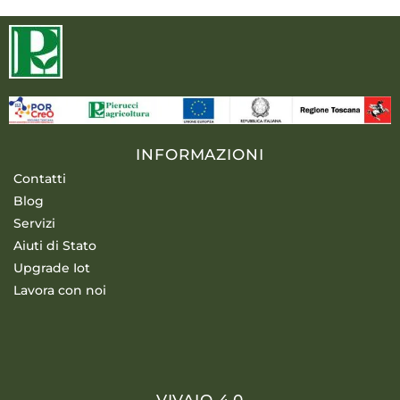
INFORMAZIONI
Contatti
Blog
Servizi
Aiuti di Stato
Upgrade Iot
Lavora con noi