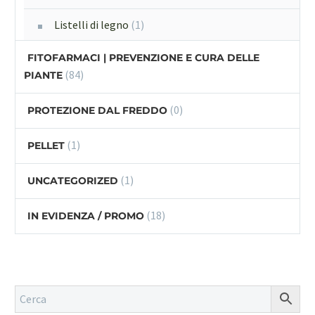
Listelli di legno
(1)
FITOFARMACI | PREVENZIONE E CURA DELLE
(84)
PIANTE
(0)
PROTEZIONE DAL FREDDO
(1)
PELLET
(1)
UNCATEGORIZED
(18)
IN EVIDENZA / PROMO