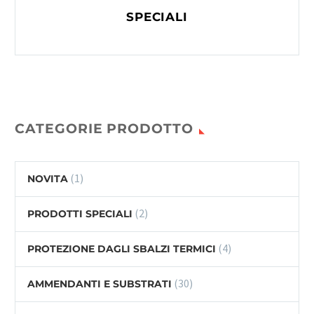
SPECIALI
CATEGORIE PRODOTTO
(1)
NOVITA
(2)
PRODOTTI SPECIALI
(4)
PROTEZIONE DAGLI SBALZI TERMICI
(30)
AMMENDANTI E SUBSTRATI