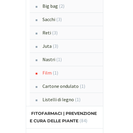
Big bag
(2)
Sacchi
(3)
Reti
(3)
Juta
(3)
Nastri
(1)
Film
(1)
Cartone ondulato
(1)
Listelli di legno
(1)
FITOFARMACI | PREVENZIONE
(84)
E CURA DELLE PIANTE