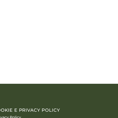
OKIE E PRIVACY POLICY
ivacy Policy