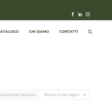
CATALOGO
CHI SIAMO
CONTATTI
zzazione del risultato
Mostra 12 per pagina