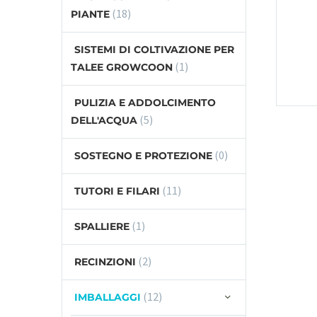
(18)
PIANTE
SISTEMI DI COLTIVAZIONE PER
(1)
TALEE GROWCOON
PULIZIA E ADDOLCIMENTO
(5)
DELL'ACQUA
(0)
SOSTEGNO E PROTEZIONE
(11)
TUTORI E FILARI
(1)
SPALLIERE
(2)
RECINZIONI
(12)
IMBALLAGGI