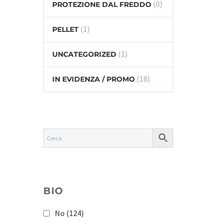
(0)
PROTEZIONE DAL FREDDO
(1)
PELLET
(1)
UNCATEGORIZED
(18)
IN EVIDENZA / PROMO
BIO
No
(124)