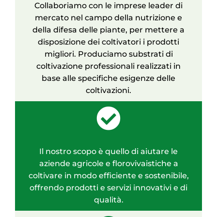
Collaboriamo con le imprese leader di
mercato nel campo della nutrizione e
della difesa delle piante, per mettere a
disposizione dei coltivatori i prodotti
migliori. Produciamo substrati di
coltivazione professionali realizzati in
base alle specifiche esigenze delle
coltivazioni.
Il nostro scopo è quello di aiutare le
aziende agricole e florovivaistiche a
coltivare in modo efficiente e sostenibile,
offrendo prodotti e servizi innovativi e di
qualità.