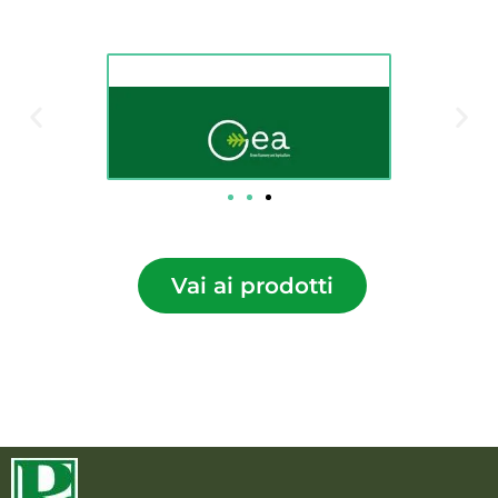
Vai ai prodotti