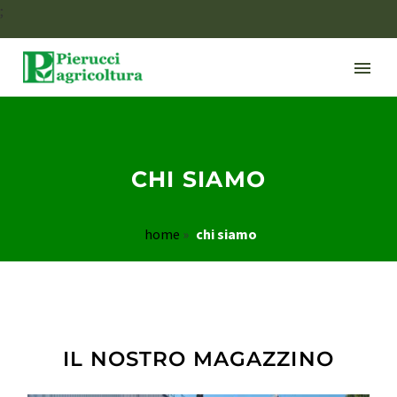
;
CHI SIAMO
home
»
chi siamo
IL NOSTRO MAGAZZINO