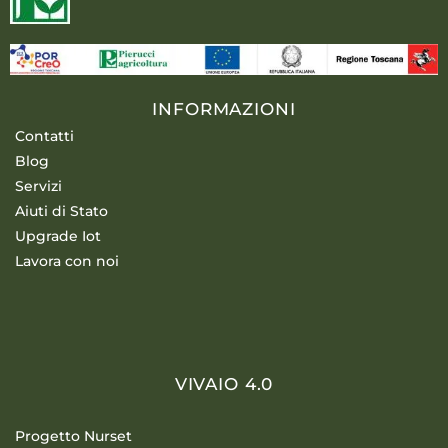
INFORMAZIONI
Contatti
Blog
Servizi
Aiuti di Stato
Upgrade Iot
Lavora con noi
VIVAIO 4.0
Progetto Nurset