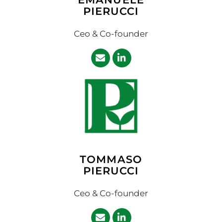
PIERUCCI
Ceo & Co-founder
TOMMASO
PIERUCCI
Ceo & Co-founder