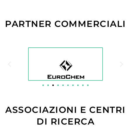
PARTNER COMMERCIALI
ASSOCIAZIONI E CENTRI
DI RICERCA