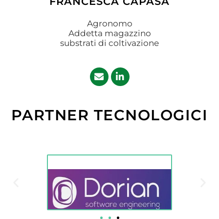
FRANCESCA CAPASA
Agronomo
Addetta magazzino
substrati di coltivazione
PARTNER TECNOLOGICI