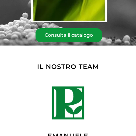
Consulta il catalogo
IL NOSTRO TEAM
EMANUELE