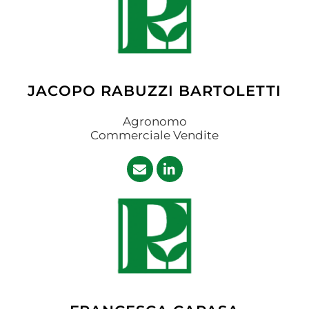
JACOPO RABUZZI BARTOLETTI
Agronomo
Commerciale Vendite