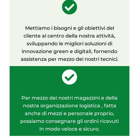
Mettiamo i bisogni e gli obiettivi del
cliente al centro della nostra attività,
sviluppando le migliori soluzioni di
innovazione green e digitali, fornendo
assistenza per mezzo dei nostri tecnici.
Per mezzo dei nostri magazzini e della
nostra organizzazione logistica , fatta
anche di mezzi e personale proprio,
possiamo consegnare gli ordini ricevuti
in modo veloce e sicuro.