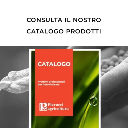
CONSULTA IL NOSTRO
CATALOGO PRODOTTI