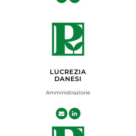
LUCREZIA
DANESI
Amministrazione