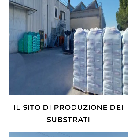
IL SITO DI PRODUZIONE DEI
SUBSTRATI