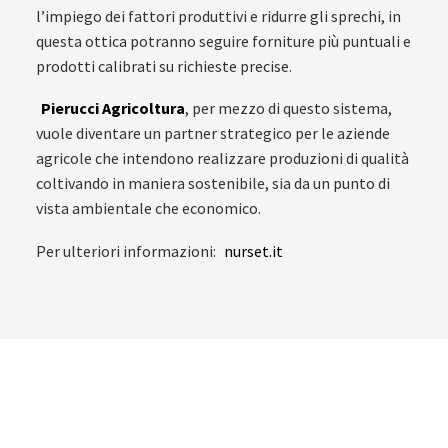
l’impiego dei fattori produttivi e ridurre gli sprechi, in
questa ottica potranno seguire forniture più puntuali e
prodotti calibrati su richieste precise.
Pierucci Agricoltura
, per mezzo di questo sistema,
vuole diventare un partner strategico per le aziende
agricole che intendono realizzare produzioni di qualità
coltivando in maniera sostenibile, sia da un punto di
vista ambientale che economico.
Per ulteriori informazioni:
nurset.it