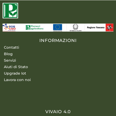
INFORMAZIONI
Contatti
Blog
Servizi
Aiuti di Stato
Upgrade Iot
Lavora con noi
VIVAIO 4.0