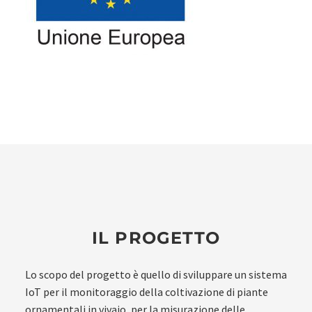
IL PROGETTO
Lo scopo del progetto è quello di sviluppare un sistema
IoT per il monitoraggio della coltivazione di piante
ornamentali in vivaio, per la misurazione delle