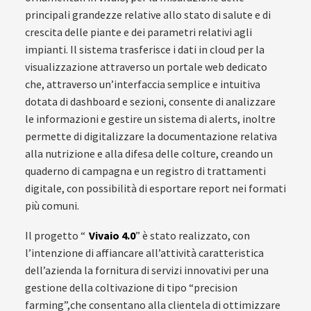
principali grandezze relative allo stato di salute e di
crescita delle piante e dei parametri relativi agli
impianti. Il sistema trasferisce i dati in cloud per la
visualizzazione attraverso un portale web dedicato
che, attraverso un’interfaccia semplice e intuitiva
dotata di dashboard e sezioni, consente di analizzare
le informazioni e gestire un sistema di alerts, inoltre
permette di digitalizzare la documentazione relativa
alla nutrizione e alla difesa delle colture, creando un
quaderno di campagna e un registro di trattamenti
digitale, con possibilità di esportare report nei formati
più comuni.
Il progetto “
Vivaio 4.0
” è stato realizzato, con
l’intenzione di affiancare all’attività caratteristica
dell’azienda la fornitura di servizi innovativi per una
gestione della coltivazione di tipo “precision
farming”,che consentano alla clientela di ottimizzare