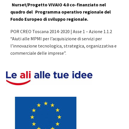
Nurset/Progetto VIVAIO 4.0 co-finanziato nel
quadro del
Programma operativo regionale del
Fondo Europeo di sviluppo regionale.
POR CREO Toscana 2014-2020 | Asse 1 – Azione 1.1.2
“Aiuti alle MPMI per l’acquisizione di servizi per
l’innovazione tecnologica, strategica, organizzativa e
commerciale delle imprese”.