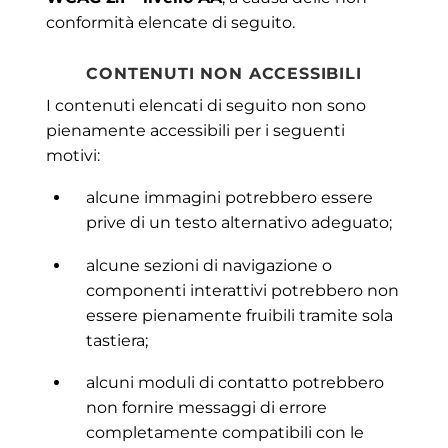
conformità elencate di seguito.
CONTENUTI NON ACCESSIBILI
I contenuti elencati di seguito non sono
pienamente accessibili per i seguenti
motivi:
alcune immagini potrebbero essere
prive di un testo alternativo adeguato;
alcune sezioni di navigazione o
componenti interattivi potrebbero non
essere pienamente fruibili tramite sola
tastiera;
alcuni moduli di contatto potrebbero
non fornire messaggi di errore
completamente compatibili con le