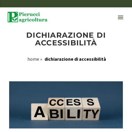
;
DICHIARAZIONE DI
ACCESSIBILITÀ
home
»
dichiarazione di accessibilità