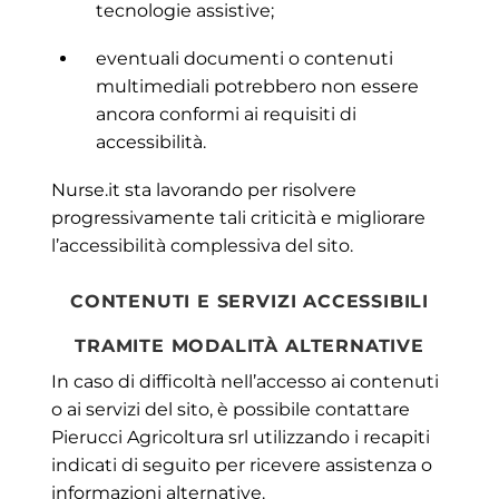
tecnologie assistive;
eventuali documenti o contenuti
multimediali potrebbero non essere
ancora conformi ai requisiti di
accessibilità.
Nurse.it sta lavorando per risolvere
progressivamente tali criticità e migliorare
l’accessibilità complessiva del sito.
CONTENUTI E SERVIZI ACCESSIBILI
TRAMITE MODALITÀ ALTERNATIVE
In caso di difficoltà nell’accesso ai contenuti
o ai servizi del sito, è possibile contattare
Pierucci Agricoltura srl utilizzando i recapiti
indicati di seguito per ricevere assistenza o
informazioni alternative.