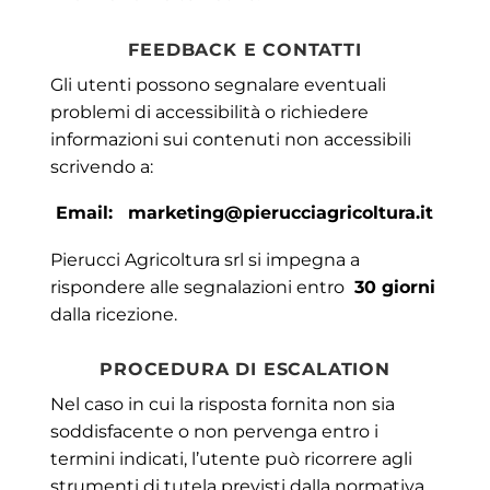
FEEDBACK E CONTATTI
Gli utenti possono segnalare eventuali
problemi di accessibilità o richiedere
informazioni sui contenuti non accessibili
scrivendo a:
Email:
marketing@pierucciagricoltura.it
Pierucci Agricoltura srl si impegna a
rispondere alle segnalazioni entro
30 giorni
dalla ricezione.
PROCEDURA DI ESCALATION
Nel caso in cui la risposta fornita non sia
soddisfacente o non pervenga entro i
termini indicati, l’utente può ricorrere agli
strumenti di tutela previsti dalla normativa