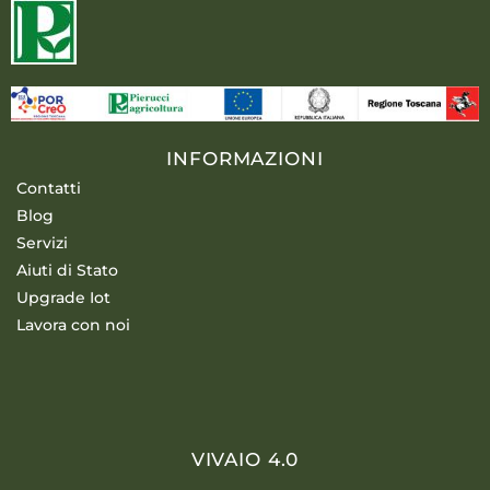
INFORMAZIONI
Contatti
Blog
Servizi
Aiuti di Stato
Upgrade Iot
Lavora con noi
VIVAIO 4.0