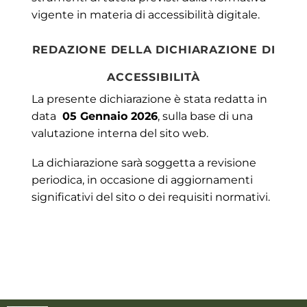
vigente in materia di accessibilità digitale.
REDAZIONE DELLA DICHIARAZIONE DI
ACCESSIBILITÀ
La presente dichiarazione è stata redatta in
data
05 Gennaio 2026
, sulla base di una
valutazione interna del sito web.
La dichiarazione sarà soggetta a revisione
periodica, in occasione di aggiornamenti
significativi del sito o dei requisiti normativi.