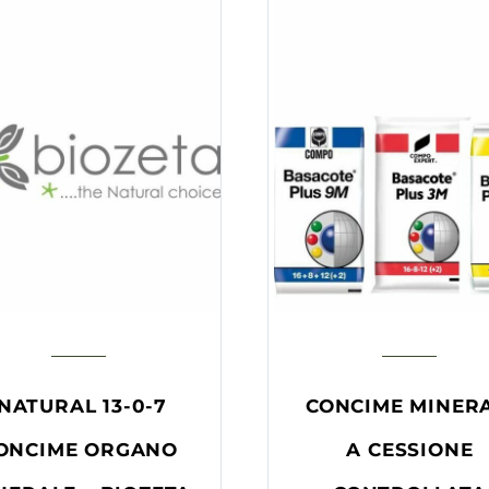
NATURAL 13-0-7
CONCIME MINER
ONCIME ORGANO
A CESSIONE