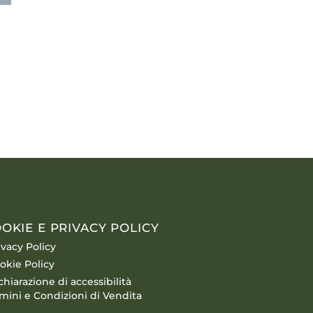
OKIE E PRIVACY POLICY
ivacy Policy
okie Policy
chiarazione di accessibilità
mini e Condizioni di Vendita