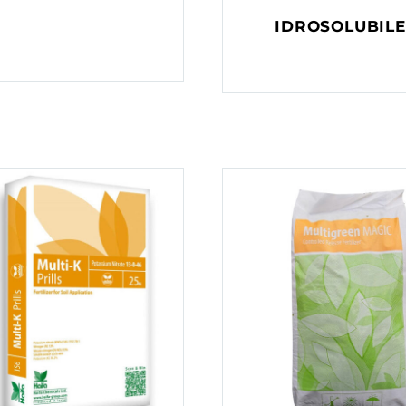
IDROSOLUBILE