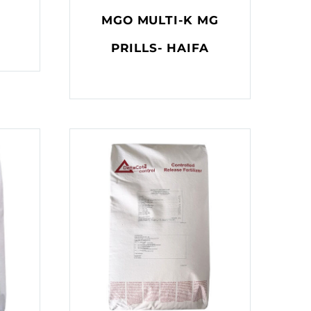
MGO MULTI-K MG
PRILLS- HAIFA