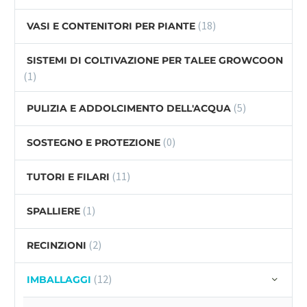
(18)
VASI E CONTENITORI PER PIANTE
SISTEMI DI COLTIVAZIONE PER TALEE GROWCOON
(1)
(5)
PULIZIA E ADDOLCIMENTO DELL'ACQUA
(0)
SOSTEGNO E PROTEZIONE
(11)
TUTORI E FILARI
(1)
SPALLIERE
(2)
RECINZIONI
(12)
IMBALLAGGI