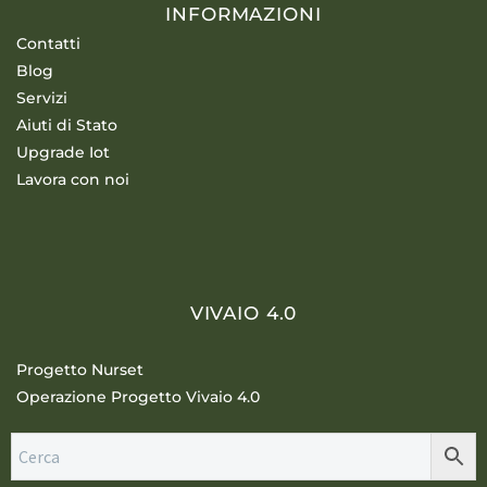
INFORMAZIONI
Contatti
Blog
Servizi
Aiuti di Stato
Upgrade Iot
Lavora con noi
VIVAIO 4.0
Progetto Nurset
Operazione Progetto Vivaio 4.0