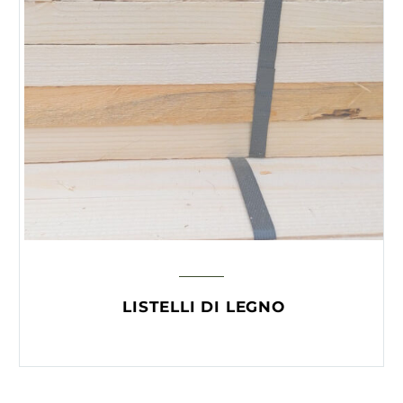
LISTELLI DI LEGNO