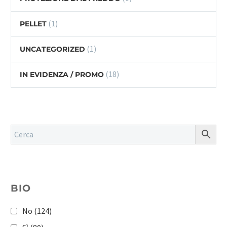
(1)
PELLET
(1)
UNCATEGORIZED
(18)
IN EVIDENZA / PROMO
BIO
No
(124)