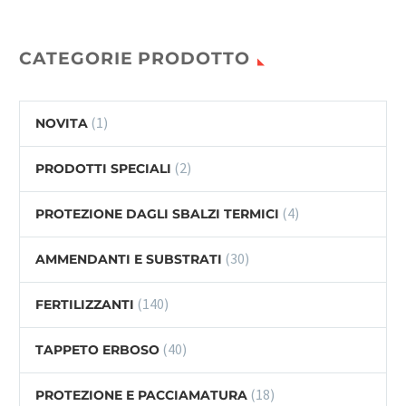
CATEGORIE PRODOTTO
(1)
NOVITA
(2)
PRODOTTI SPECIALI
(4)
PROTEZIONE DAGLI SBALZI TERMICI
(30)
AMMENDANTI E SUBSTRATI
(140)
FERTILIZZANTI
(40)
TAPPETO ERBOSO
(18)
PROTEZIONE E PACCIAMATURA