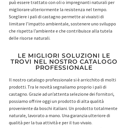
può essere trattato con oli o impregnanti naturali per
migliorare ulteriormente la resistenza nel tempo.
Scegliere i pali di castagno permette ai vivaisti di
limitare l’impatto ambientale, sostenere uno sviluppo
che rispetta l’ambiente e che contribuisce alla tutela
delle risorse naturali.
LE MIGLIORI SOLUZIONI LE
TROVI NEL NOSTRO CATALOGO
PROFESSIONALE
Il nostro catalogo professionale si è arricchito di molti
prodotti. Tra le novità segnaliamo proprio i pali di
castagno. Grazie ad un’attenta selezione dei fornitori,
possiamo offrire oggi un prodotto di alta qualità
proveniente da boschi italiani. Un prodotto totalmente
naturale, lavorato a mano. Una garanzia ulteriore di
qualità per la tua attività e per il tuo vivaio.