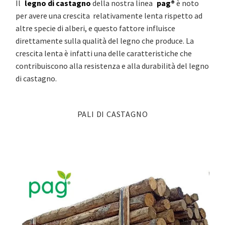
Il
legno di castagno
della nostra linea
pag®
è noto
per avere una crescita relativamente lenta rispetto ad
altre specie di alberi, e questo fattore influisce
direttamente sulla qualità del legno che produce. La
crescita lenta è infatti una delle caratteristiche che
contribuiscono alla resistenza e alla durabilità del legno
di castagno.
PALI DI CASTAGNO