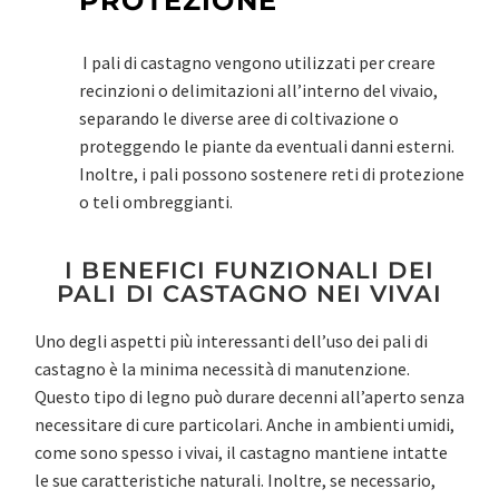
PROTEZIONE
I pali di castagno vengono utilizzati per creare
recinzioni o delimitazioni all’interno del vivaio,
separando le diverse aree di coltivazione o
proteggendo le piante da eventuali danni esterni.
Inoltre, i pali possono sostenere reti di protezione
o teli ombreggianti.
I BENEFICI FUNZIONALI DEI
PALI DI CASTAGNO NEI VIVAI
Uno degli aspetti più interessanti dell’uso dei pali di
castagno è la minima necessità di manutenzione.
Questo tipo di legno può durare decenni all’aperto senza
necessitare di cure particolari. Anche in ambienti umidi,
come sono spesso i vivai, il castagno mantiene intatte
le sue caratteristiche naturali. Inoltre, se necessario,