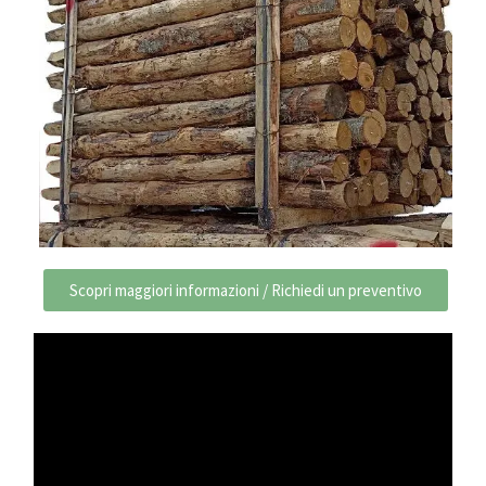
Scopri maggiori informazioni / Richiedi un preventivo