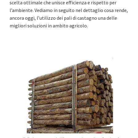
scelta ottimale che unisce efficienza e rispetto per
l’ambiente. Vediamo in seguito nel dettaglio cosa rende,
ancora oggi, l’utilizzo dei pali di castagno una delle
migliori soluzioni in ambito agricolo.