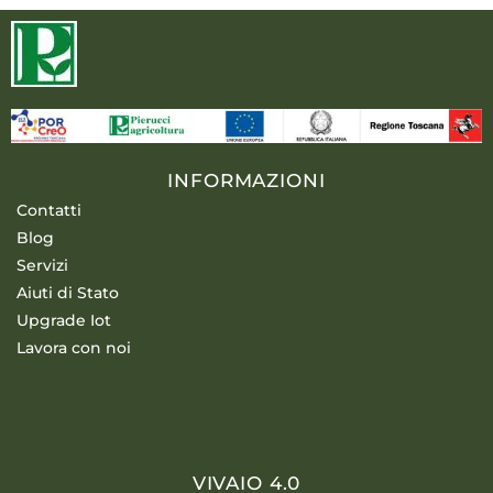
INFORMAZIONI
Contatti
Blog
Servizi
Aiuti di Stato
Upgrade Iot
Lavora con noi
VIVAIO 4.0