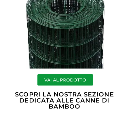
VAI AL PRODOTTO
SCOPRI LA NOSTRA SEZIONE
DEDICATA ALLE CANNE DI
BAMBOO