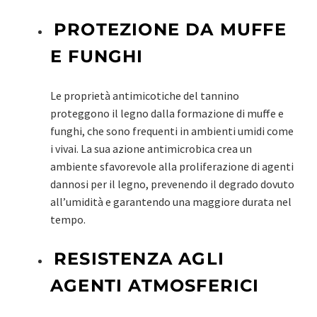
PROTEZIONE DA MUFFE
E FUNGHI
Le proprietà antimicotiche del tannino
proteggono il legno dalla formazione di muffe e
funghi, che sono frequenti in ambienti umidi come
i vivai. La sua azione antimicrobica crea un
ambiente sfavorevole alla proliferazione di agenti
dannosi per il legno, prevenendo il degrado dovuto
all’umidità e garantendo una maggiore durata nel
tempo.
RESISTENZA AGLI
AGENTI ATMOSFERICI