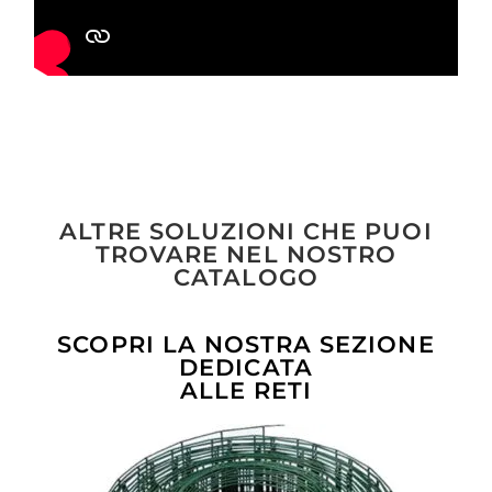
ALTRE SOLUZIONI CHE PUOI
TROVARE NEL NOSTRO
CATALOGO
SCOPRI LA NOSTRA SEZIONE
DEDICATA
ALLE RETI