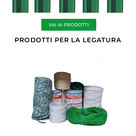
VAI AI PRODOTTI
PRODOTTI PER LA LEGATURA