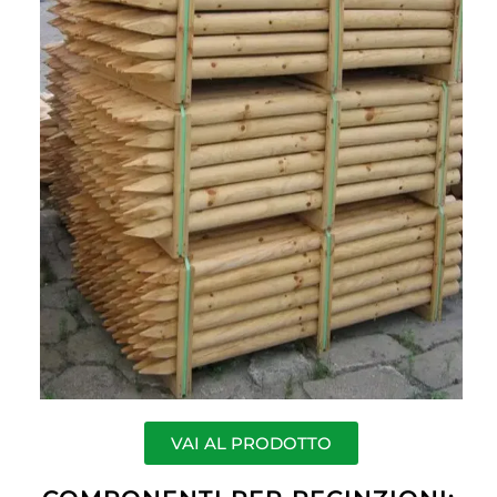
VAI AL PRODOTTO