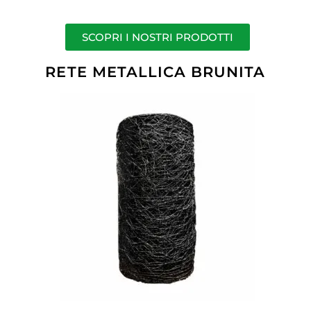
SCOPRI I NOSTRI PRODOTTI
RETE METALLICA BRUNITA