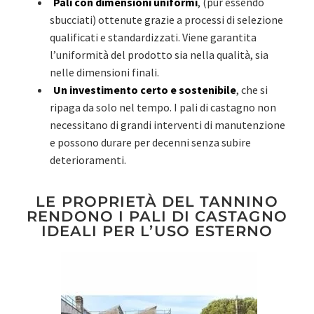
Pali con dimensioni uniformi
, (pur essendo
sbucciati) ottenute grazie a processi di selezione
qualificati e standardizzati. Viene garantita
l’uniformità del prodotto sia nella qualità, sia
nelle dimensioni finali.
Un investimento certo e sostenibile
, che si
ripaga da solo nel tempo. I pali di castagno non
necessitano di grandi interventi di manutenzione
e possono durare per decenni senza subire
deterioramenti.
LE PROPRIETÀ DEL TANNINO
RENDONO I PALI DI CASTAGNO
IDEALI PER L’USO ESTERNO