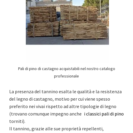
Pali di pino di castagno acquistabili nel nostro catalogo
professionale
La presenza del tannino esalta le qualità e la resistenza
del legno di castagno, motivo per cui viene spesso
preferito nei vivai rispetto ad altre tipologie di legno
(trovano comunque impegno anche
i classici pali di pino
torniti).
Il tannino, grazie alle sue proprietà repellenti,