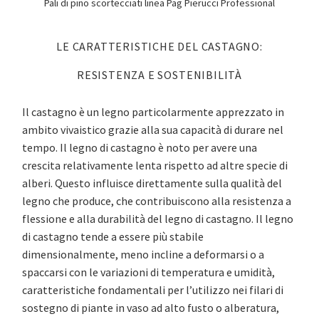
Pali di pino scortecciati linea Pag Pierucci Professional
LE CARATTERISTICHE DEL CASTAGNO:
RESISTENZA E SOSTENIBILITÀ
Il castagno è un legno particolarmente apprezzato in
ambito vivaistico grazie alla sua capacità di durare nel
tempo. Il legno di castagno è noto per avere una
crescita relativamente lenta rispetto ad altre specie di
alberi. Questo influisce direttamente sulla qualità del
legno che produce, che contribuiscono alla resistenza a
flessione e alla durabilità del legno di castagno. Il legno
di castagno tende a essere più stabile
dimensionalmente, meno incline a deformarsi o a
spaccarsi con le variazioni di temperatura e umidità,
caratteristiche fondamentali per l’utilizzo nei filari di
sostegno di piante in vaso ad alto fusto o alberatura,