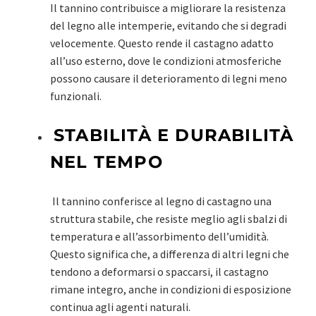
Il tannino contribuisce a migliorare la resistenza
del legno alle intemperie, evitando che si degradi
velocemente. Questo rende il castagno adatto
all’uso esterno, dove le condizioni atmosferiche
possono causare il deterioramento di legni meno
funzionali.
STABILITÀ E DURABILITÀ
NEL TEMPO
Il tannino conferisce al legno di castagno una
struttura stabile, che resiste meglio agli sbalzi di
temperatura e all’assorbimento dell’umidità.
Questo significa che, a differenza di altri legni che
tendono a deformarsi o spaccarsi, il castagno
rimane integro, anche in condizioni di esposizione
continua agli agenti naturali.