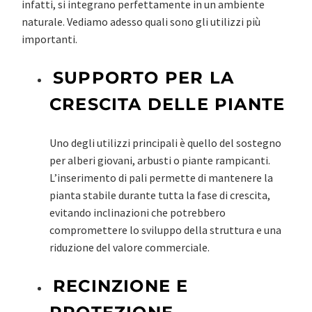
infatti, si integrano perfettamente in un ambiente
naturale. Vediamo adesso quali sono gli utilizzi più
importanti.
SUPPORTO PER LA
CRESCITA DELLE PIANTE
Uno degli utilizzi principali è quello del sostegno
per alberi giovani, arbusti o piante rampicanti.
L’inserimento di pali permette di mantenere la
pianta stabile durante tutta la fase di crescita,
evitando inclinazioni che potrebbero
compromettere lo sviluppo della struttura e una
riduzione del valore commerciale.
RECINZIONE E