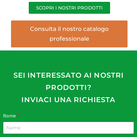
SCOPRI I NOSTRI PRODOTTI
Consulta il nostro catalogo
professionale
SEI INTERESSATO AI NOSTRI
PRODOTTI?
INVIACI UNA RICHIESTA
Nome