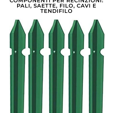
COMPONENTI PER RECINZIONI:
PALI, SAETTE, FILO, CAVI E
TENDIFILO