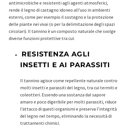
antimicrobiche e resistenti agli agenti atmosferici,
rende il legno di castagno idoneo all’uso in ambienti
esterni, come per esempio il sostegno e la protezione
delle piante nei vivai (o per la delimitazione degli spazi
circolari). Il tannino è un composto naturale che svolge
diverse funzioni protettive tra cui:
RESISTENZA AGLI
INSETTI E AI PARASSITI
Il tannino agisce come repellente naturale contro
molti insetti e parassiti del legno, tra cui termiti e
coleotteri. Essendo una sostanza dal sapore
amaro e poco digeribile per molti parassiti, riduce
l’attacco di questi organismi e preserva l’integrità
del legno nel tempo, eliminando la necessità di
trattamenti chimici.