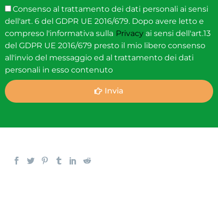
Consenso al trattamento dei dati personali ai sensi
dell'art. 6 del GDPR UE 2016/679. Dopo avere letto e
compreso l'informativa sulla
Privacy
ai sensi dell'art.13
del GDPR UE 2016/679 presto il mio libero consenso
all'invio del messaggio ed al trattamento dei dati
personali in esso contenuto
Invia