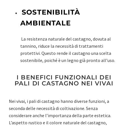
SOSTENIBILITÀ
AMBIENTALE
La resistenza naturale del castagno, dovuta al
tannino, riduce la necessità di trattamenti
protettivi. Questo rende il castagno una scelta
sostenibile, poiché è un legno già pronto all’uso.
I BENEFICI FUNZIONALI DEI
PALI DI CASTAGNO NEI VIVAI
Nei vivai, i pali di castagno hanno diverse funzioni, a
seconda delle necessità di coltivazione. Senza
considerare anche l’importanza della parte estetica.
L’aspetto rustico e il colore naturale del castagno,