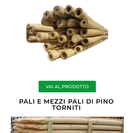
VAI AL PRODOTTO
PALI E MEZZI PALI DI PINO
TORNITI