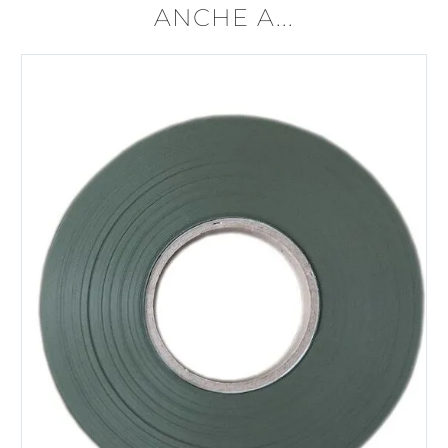
ANCHE A...