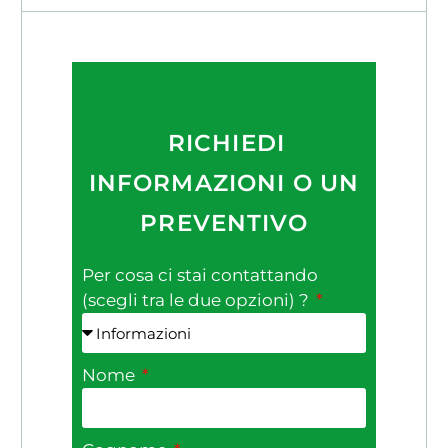
RICHIEDI
INFORMAZIONI O UN
PREVENTIVO
Per cosa ci stai contattando
(scegli tra le due opzioni) ?
Nome