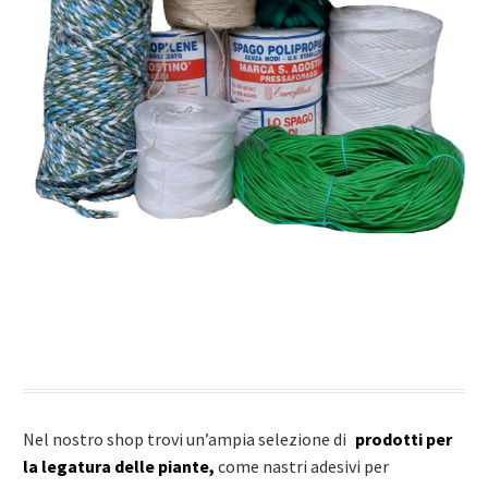
Nel nostro shop trovi un’ampia selezione di
prodotti per
la legatura delle piante,
come nastri adesivi per