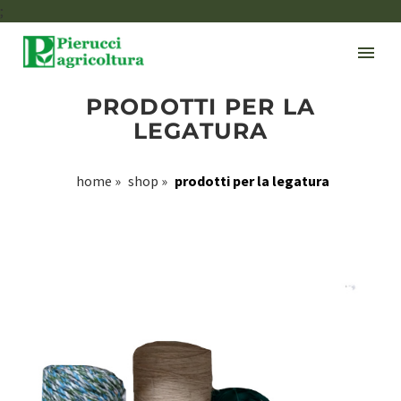
;
PRODOTTI PER LA
LEGATURA
home
»
shop
»
prodotti per la legatura