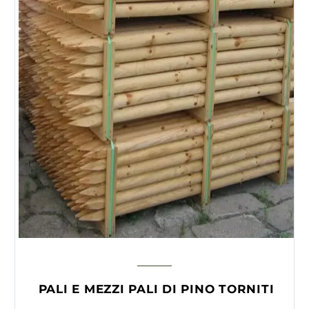
PALI E MEZZI PALI DI PINO TORNITI