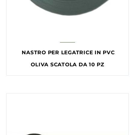
NASTRO PER LEGATRICE IN PVC
OLIVA SCATOLA DA 10 PZ