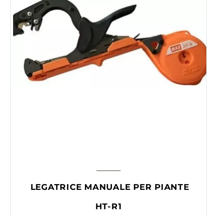
LEGATRICE MANUALE PER PIANTE
HT-R1