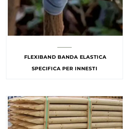
FLEXIBAND BANDA ELASTICA
SPECIFICA PER INNESTI