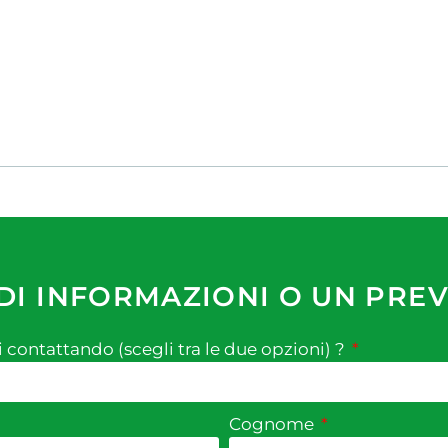
DI INFORMAZIONI O UN PRE
i contattando (scegli tra le due opzioni) ?
Cognome