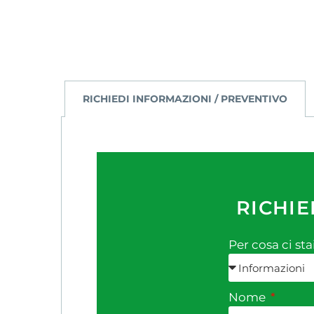
RICHIEDI INFORMAZIONI / PREVENTIVO
RICHIE
Per cosa ci sta
Nome