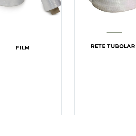
RETE TUBOLAR
FILM