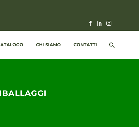
CATALOGO
CHI SIAMO
CONTATTI
IMBALLAGGI