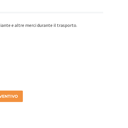
ante e altre merci durante il trasporto.
EVENTIVO