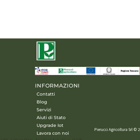
INFORMAZIONI
Contatti
Blog
Servizi
Aiuti di Stato
Upgrade Iot
Pierucci Agricoltura Srl © 2
Lavora con noi