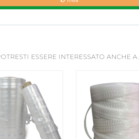
Invia
POTRESTI ESSERE INTERESSATO ANCHE A..