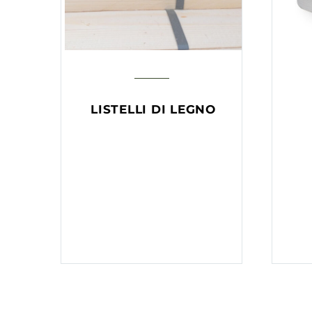
LISTELLI DI LEGNO