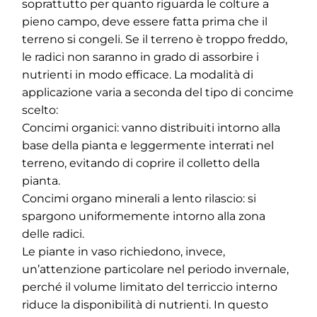
soprattutto per quanto riguarda le colture a
pieno campo, deve essere fatta prima che il
terreno si congeli. Se il terreno è troppo freddo,
le radici non saranno in grado di assorbire i
nutrienti in modo efficace. La modalità di
applicazione varia a seconda del tipo di concime
scelto:
Concimi organici: vanno distribuiti intorno alla
base della pianta e leggermente interrati nel
terreno, evitando di coprire il colletto della
pianta.
Concimi organo minerali a lento rilascio: si
spargono uniformemente intorno alla zona
delle radici.
Le piante in vaso richiedono, invece,
un’attenzione particolare nel periodo invernale,
perché il volume limitato del terriccio interno
riduce la disponibilità di nutrienti. In questo