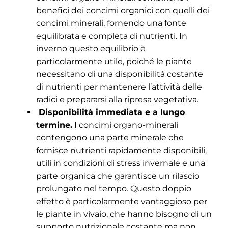
benefici dei concimi organici con quelli dei
concimi minerali, fornendo una fonte
equilibrata e completa di nutrienti. In
inverno questo equilibrio è
particolarmente utile, poiché le piante
necessitano di una disponibilità costante
di nutrienti per mantenere l’attività delle
radici e prepararsi alla ripresa vegetativa.
Disponibilità immediata e a lungo
termine.
I concimi organo-minerali
contengono una parte minerale che
fornisce nutrienti rapidamente disponibili,
utili in condizioni di stress invernale e una
parte organica che garantisce un rilascio
prolungato nel tempo. Questo doppio
effetto è particolarmente vantaggioso per
le piante in vivaio, che hanno bisogno di un
supporto nutrizionale costante ma non