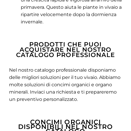
primavera. Questo aiuta le piante in vivaio a
ripartire velocemente dopo la dormienza
invernale.
PRODOTTI CHE PUOI
ACQUISTARE NEL NOSTRO
CATALOGO PROFESSIONALE
Nel nostro catalogo professionale disponiamo
delle migliori soluzioni per il tuo vivaio. Abbiamo
molte soluzioni di concimi organici e organo
minerali. Inviaci una richiesta e ti prepareremo
un preventivo personalizzato.
CONCIMI ORGANICI
DISPONIBILI NEL NOSTRO