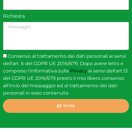
Richiesta
Consenso al trattamento dei dati personali ai sensi
dell'art. 6 del GDPR UE 2016/679. Dopo avere letto e
compreso l'informativa sulla
Privacy
ai sensi dell'art.13
del GDPR UE 2016/679 presto il mio libero consenso
all'invio del messaggio ed al trattamento dei dati
personali in esso contenuto
Invia