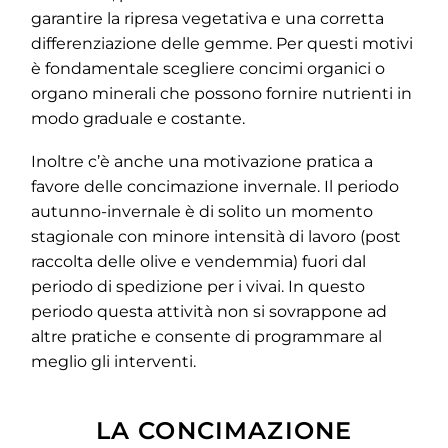
garantire la ripresa vegetativa e una corretta
differenziazione delle gemme. Per questi motivi
è fondamentale scegliere concimi organici o
organo minerali che possono fornire nutrienti in
modo graduale e costante.
Inoltre c’è anche una motivazione pratica a
favore delle concimazione invernale. Il periodo
autunno-invernale è di solito un momento
stagionale con minore intensità di lavoro (
post
raccolta delle olive e vendemmia) fuori dal
periodo di spedizione per i vivai. In questo
periodo questa attività non si sovrappone ad
altre pratiche e consente di programmare al
meglio gli interventi.
LA CONCIMAZIONE