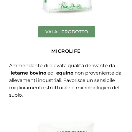
VAI AL PRODOTTO
MICROLIFE
Ammendante di elevata qualità derivante da
letame bovino
ed
equino
non proveniente da
allevamenti industriali. Favorisce un sensibile
miglioramento strutturale e microbiologico del
suolo.