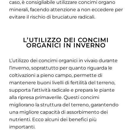
caso, è consigliabile utilizzare concimi organo
minerali, facendo attenzione a non eccedere per
evitare il rischio di bruciature radicali.
L’UTILIZZO DEI CONCIMI
ORGANICI IN INVERNO
L’utilizzo dei concimi organici in vivaio durante
l’inverno, soprattutto per quanto riguarda le
coltivazioni a pieno campo, permette di
mantenere buoni livelli di fertilità del terreno,
supporta l’attività radicale e prepara le piante
alla ripresa primaverile. Questi concimi
migliorano la struttura del terreno, garantendo
una migliore capacità di assorbimento dei
nutrienti. Ecco alcuni dei benefici più
importanti.