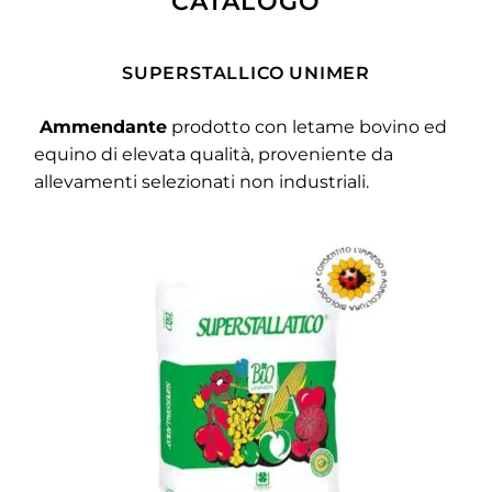
CATALOGO
SUPERSTALLICO UNIMER
Ammendante
prodotto con letame bovino ed
equino di elevata qualità, proveniente da
allevamenti selezionati non industriali.