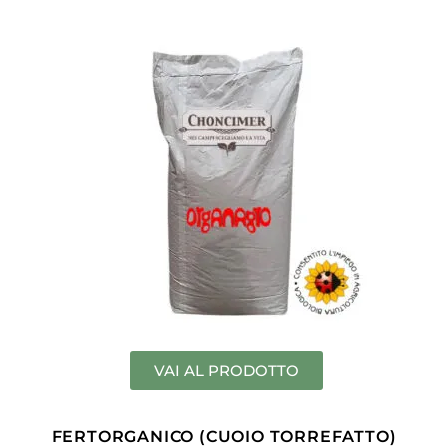
VAI AL PRODOTTO
FERTORGANICO (CUOIO TORREFATTO)