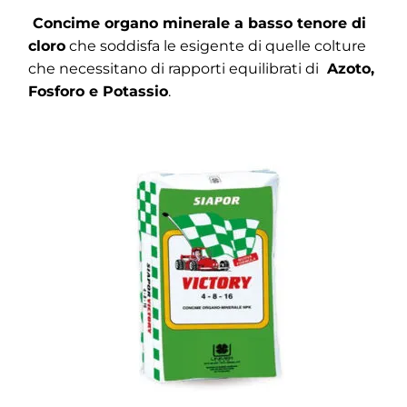
Concime organo minerale a basso tenore di
cloro
che soddisfa le esigente di quelle colture
che necessitano di rapporti equilibrati di
Azoto,
Fosforo e Potassio
.