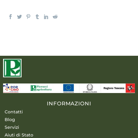
INFORMAZIONI
Contatti
Blog
Servizi
Aiuti di Stato