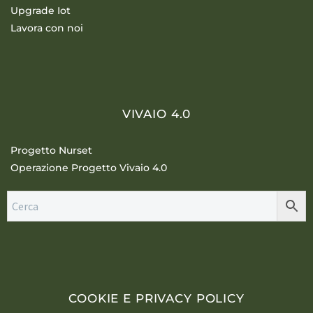
Upgrade Iot
Lavora con noi
VIVAIO 4.0
Progetto Nurset
Operazione Progetto Vivaio 4.0
COOKIE E PRIVACY POLICY