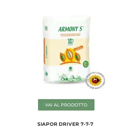
VAI AL PRODOTTO
SIAPOR DRIVER 7-7-7