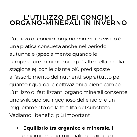
L’UTILIZZO DEI CONCIMI
ORGANO-MINERALI IN INVERNO
L’utilizzo di concimi organo minerali in vivaio è
una pratica consueta anche nel periodo
autunnale (specialmente quando le
temperature minime sono più alte della media
stagionale), con le piante più predisposte
all’assorbimento dei nutrienti, soprattutto per
quanto riguarda le coltivazioni a pieno campo.
L’utilizzo di fertilizzanti organo minerali consente
uno sviluppo più rigoglioso delle radici e un
miglioramento della fertilità del substrato.
Vediamo i benefici più importanti.
Equilibrio tra organico e minerale.
I
concimi organo-minerali combinano i