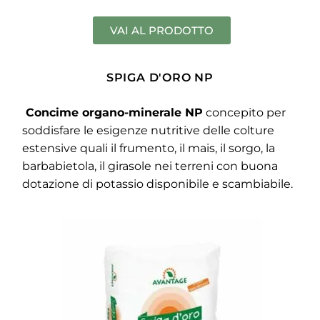
VAI AL PRODOTTO
SPIGA D'ORO NP
Concime organo-minerale NP
concepito per
soddisfare le esigenze nutritive delle colture
estensive quali il frumento, il mais, il sorgo, la
barbabietola, il girasole nei terreni con buona
dotazione di potassio disponibile e scambiabile.