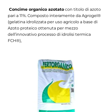
Concime organico azotato
con titolo di azoto
pari a 11%. Composto interamente da Agrogel®
(gelatina idrolizzata per uso agricolo a base di
Azoto proteico ottenuta per mezzo
dell’innovativo processo di idrolisi termica
FCH®),