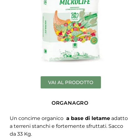
VAI AL PRODOTTO
ORGANAGRO
Un concime organico
a base di letame
adatto
a terreni stanchi e fortemente sfruttati. Sacco
da 33 Kg.