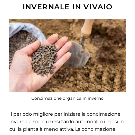
INVERNALE IN VIVAIO
Concimazione organica in inverno
Il periodo migliore per iniziare la concimazione
invernale sono i mesi tardo autunnali o i mesi in
cui la pianta è meno attiva. La concimazione,