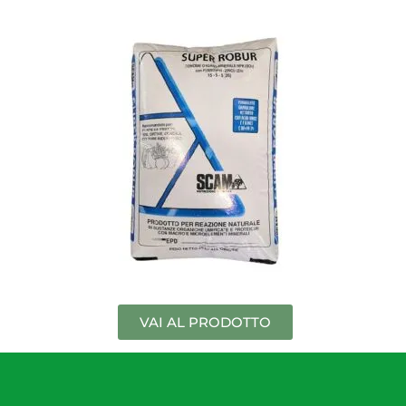
VAI AL PRODOTTO