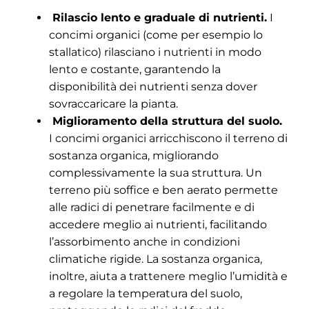
Rilascio lento e graduale di nutrienti.
I
concimi organici (come per esempio lo
stallatico) rilasciano i nutrienti in modo
lento e costante, garantendo la
disponibilità dei nutrienti senza dover
sovraccaricare la pianta.
Miglioramento della struttura del suolo.
I concimi organici arricchiscono il terreno di
sostanza organica, migliorando
complessivamente la sua struttura. Un
terreno più soffice e ben aerato permette
alle radici di penetrare facilmente e di
accedere meglio ai nutrienti, facilitando
l’assorbimento anche in condizioni
climatiche rigide. La sostanza organica,
inoltre, aiuta a trattenere meglio l’umidità e
a regolare la temperatura del suolo,