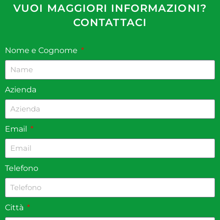
VUOI MAGGIORI INFORMAZIONI?
CONTATTACI
Nome e Cognome
Azienda
Email
Telefono
Città