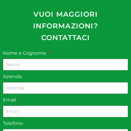
VUOI MAGGIORI
INFORMAZIONI?
CONTATTACI
Nome e Cognome
Azienda
Email
Telefono