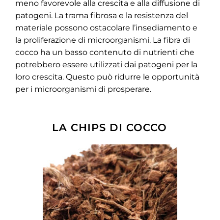
meno favorevole alla crescita e alla diffusione di
patogeni. La trama fibrosa e la resistenza del
materiale possono ostacolare l’insediamento e
la proliferazione di microorganismi. La fibra di
cocco ha un basso contenuto di nutrienti che
potrebbero essere utilizzati dai patogeni per la
loro crescita. Questo può ridurre le opportunità
per i microorganismi di prosperare.
LA CHIPS DI COCCO