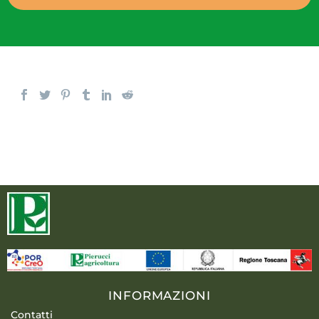
INFORMAZIONI
Contatti