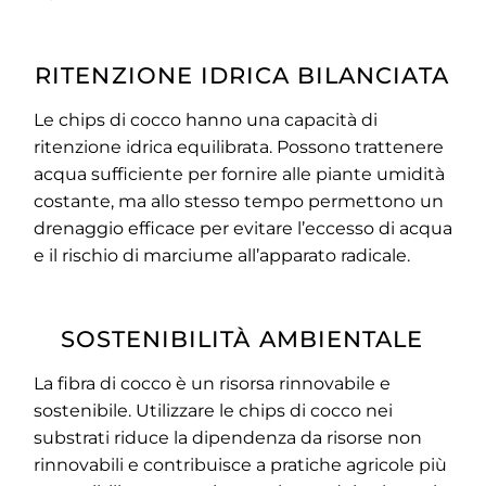
RITENZIONE IDRICA BILANCIATA
Le chips di cocco hanno una capacità di
ritenzione idrica equilibrata. Possono trattenere
acqua sufficiente per fornire alle piante umidità
costante, ma allo stesso tempo permettono un
drenaggio efficace per evitare l’eccesso di acqua
e il rischio di marciume all’apparato radicale.
SOSTENIBILITÀ AMBIENTALE
La fibra di cocco è un risorsa rinnovabile e
sostenibile. Utilizzare le chips di cocco nei
substrati riduce la dipendenza da risorse non
rinnovabili e contribuisce a pratiche agricole più