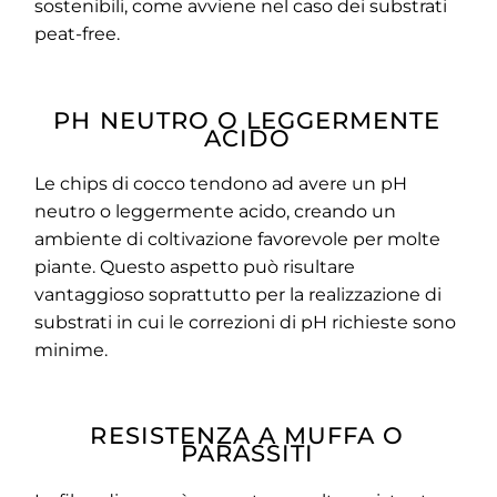
sostenibili, come avviene nel caso dei substrati
peat-free.
PH NEUTRO O LEGGERMENTE
ACIDO
Le chips di cocco tendono ad avere un pH
neutro o leggermente acido, creando un
ambiente di coltivazione favorevole per molte
piante. Questo aspetto può risultare
vantaggioso soprattutto per la realizzazione di
substrati in cui le correzioni di pH richieste sono
minime.
RESISTENZA A MUFFA O
PARASSITI