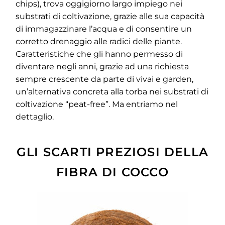
chips), trova oggigiorno largo impiego nei
substrati di coltivazione, grazie alle sua capacità
di immagazzinare l’acqua e di consentire un
corretto drenaggio alle radici delle piante.
Caratteristiche che gli hanno permesso di
diventare negli anni, grazie ad una richiesta
sempre crescente da parte di vivai e garden,
un’alternativa concreta alla torba nei substrati di
coltivazione “peat-free”. Ma entriamo nel
dettaglio.
GLI SCARTI PREZIOSI DELLA
FIBRA DI COCCO