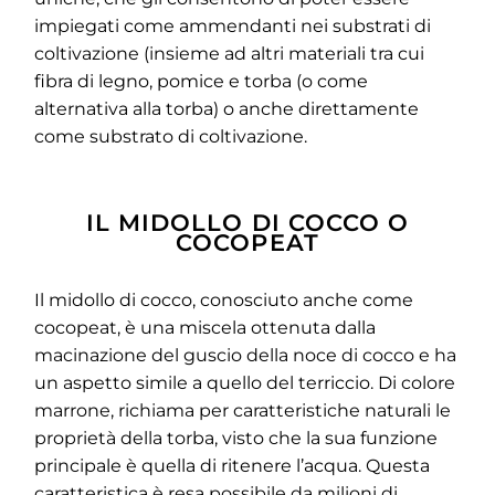
impiegati come ammendanti nei substrati di
coltivazione (insieme ad altri materiali tra cui
fibra di legno, pomice e torba (o come
alternativa alla torba) o anche direttamente
come substrato di coltivazione.
IL MIDOLLO DI COCCO O
COCOPEAT
Il midollo di cocco, conosciuto anche come
cocopeat, è una miscela ottenuta dalla
macinazione del guscio della noce di cocco e ha
un aspetto simile a quello del terriccio. Di colore
marrone, richiama per caratteristiche naturali le
proprietà della torba, visto che la sua funzione
principale è quella di ritenere l’acqua. Questa
caratteristica è resa possibile da milioni di