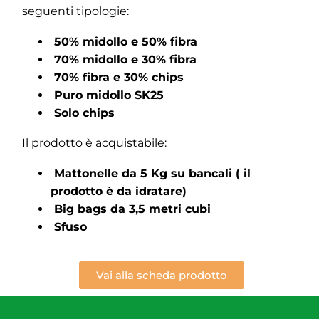
seguenti tipologie:
50% midollo e 50% fibra
70% midollo e 30% fibra
70% fibra e 30% chips
Puro midollo SK25
Solo chips
Il prodotto è acquistabile:
Mattonelle da 5 Kg su bancali ( il
prodotto è da idratare)
Big bags da 3,5 metri cubi
Sfuso
Vai alla scheda prodotto