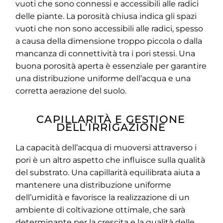
vuoti che sono connessi e accessibili alle radici
delle piante.
La porosità chiusa indica gli spazi
vuoti che non sono accessibili alle radici, spesso
a causa della dimensione troppo piccola o dalla
mancanza di connettività tra i pori stessi. Una
buona porosità aperta è essenziale per garantire
una distribuzione uniforme dell’acqua e una
corretta aerazione del suolo.
CAPILLARITÀ E GESTIONE
DELL’IRRIGAZIONE
La capacità dell’acqua di muoversi attraverso i
pori è un altro aspetto che influisce sulla qualità
del substrato. Una capillarità equilibrata aiuta a
mantenere una distribuzione uniforme
dell’umidità e favorisce la realizzazione di un
ambiente di coltivazione ottimale, che sarà
determinante per la crescita e la qualità delle