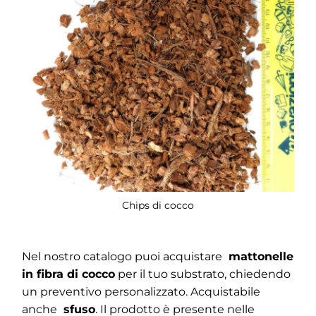
Chips di cocco
Nel nostro catalogo puoi acquistare
mattonelle
in fibra di cocco
per il tuo substrato, chiedendo
un preventivo personalizzato. Acquistabile
anche
sfuso
. Il prodotto è presente nelle