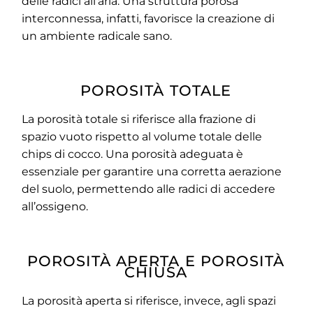
delle radici all’aria. Una struttura porosa
interconnessa, infatti, favorisce la creazione di
un ambiente radicale sano.
POROSITÀ TOTALE
La porosità totale si riferisce alla frazione di
spazio vuoto rispetto al volume totale delle
chips di cocco. Una porosità adeguata è
essenziale per garantire una corretta aerazione
del suolo, permettendo alle radici di accedere
all’ossigeno.
POROSITÀ APERTA E POROSITÀ
CHIUSA
La porosità aperta si riferisce, invece, agli spazi