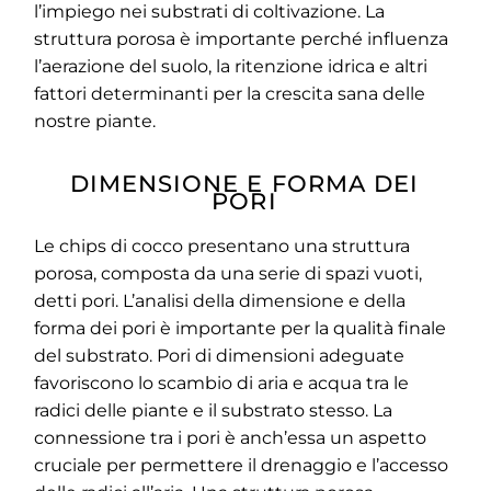
l’impiego nei substrati di coltivazione. La
struttura porosa è importante perché influenza
l’aerazione del suolo, la ritenzione idrica e altri
fattori determinanti per la crescita sana delle
nostre piante.
DIMENSIONE E FORMA DEI
PORI
Le chips di cocco presentano una struttura
porosa, composta da una serie di spazi vuoti,
detti pori. L’analisi della dimensione e della
forma dei pori è importante per la qualità finale
del substrato. Pori di dimensioni adeguate
favoriscono lo scambio di aria e acqua tra le
radici delle piante e il substrato stesso. La
connessione tra i pori è anch’essa un aspetto
cruciale per permettere il drenaggio e l’accesso