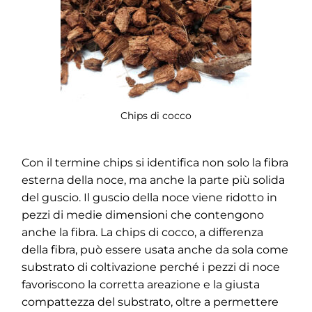
Chips di cocco
Con il termine chips si identifica non solo la fibra
esterna della noce, ma anche la parte più solida
del guscio. Il guscio della noce viene ridotto in
pezzi di medie dimensioni che contengono
anche la fibra. La chips di cocco, a differenza
della fibra, può essere usata anche da sola come
substrato di coltivazione perché i pezzi di noce
favoriscono la corretta areazione e la giusta
compattezza del substrato, oltre a permettere