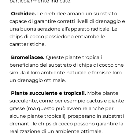
particolarmente indicate.
Orchidee.
Le orchidee amano un substrato
capace di garantire corretti livelli di drenaggio e
una buona aerazione all’apparato radicale. Le
chips di cocco possiedono entrambe le
caratteristiche.
Bromeliacee.
Queste piante tropicali
beneficiano del substrato di chips di cocco che
simula il loro ambiente naturale e fornisce loro
un drenaggio ottimale.
Piante succulente e tropicali.
Molte piante
succulente, come per esempio cactus e piante
grasse (ma questo può avvenire anche per
alcune piante tropicali), prosperano in substrati
drenanti: le chips di cocco possono garantire la
realizzazione di un ambiente ottimale.