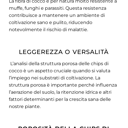
La fibra di cocco è per natura molto resistente a
muffe, funghi e parassiti. Questa resistenza
contribuisce a mantenere un ambiente di
coltivazione sano e pulito, riducendo
notevolmente il rischio di malattie.
LEGGEREZZA O VERSALITÀ
L’analisi della struttura porosa delle chips di
cocco è un aspetto cruciale quando si valuta
l’impiego nei substrati di coltivazione. La
struttura porosa è importante perché influenza
l’aerazione del suolo, la ritenzione idrica e altri
fattori determinanti per la crescita sana delle
nostre piante.