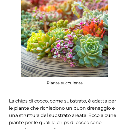
Piante succulente
La chips di cocco, come substrato, è adatta per
le piante che richiedono un buon drenaggio e
una struttura del substrato areata. Ecco alcune
piante per le quali le chips di cocco sono