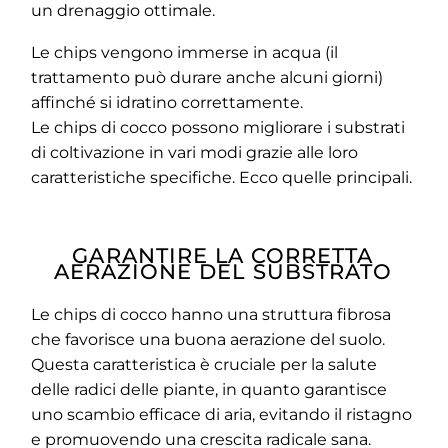
un drenaggio ottimale.
Le chips vengono immerse in acqua (il
trattamento può durare anche alcuni giorni)
affinché si idratino correttamente.
Le chips di cocco possono migliorare i substrati
di coltivazione in vari modi grazie alle loro
caratteristiche specifiche. Ecco quelle principali.
GARANTIRE LA CORRETTA
AERAZIONE DEL SUBSTRATO
Le chips di cocco hanno una struttura fibrosa
che favorisce una buona aerazione del suolo.
Questa caratteristica è cruciale per la salute
delle radici delle piante, in quanto garantisce
uno scambio efficace di aria, evitando il ristagno
e promuovendo una crescita radicale sana.