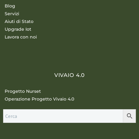
Blog
Servizi
Aiuti di Stato
Upgrade Iot
Lavora con noi
VIVAIO 4.0
Progetto Nurset
Operazione Progetto Vivaio 4.0