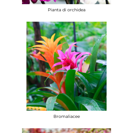
Pianta di orchidea
Bromaliacee