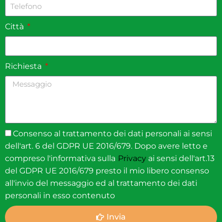
Città
Richiesta
Consenso al trattamento dei dati personali ai sensi
dell'art. 6 del GDPR UE 2016/679. Dopo avere letto e
compreso l'informativa sulla
Privacy
ai sensi dell'art.13
del GDPR UE 2016/679 presto il mio libero consenso
all'invio del messaggio ed al trattamento dei dati
personali in esso contenuto
Invia