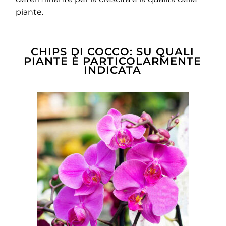
piante.
CHIPS DI COCCO: SU QUALI
PIANTE È PARTICOLARMENTE
INDICATA