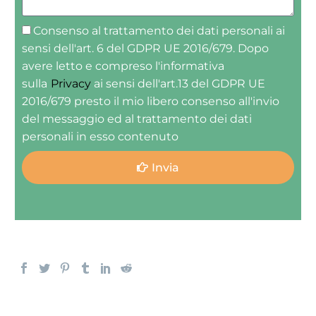
Consenso al trattamento dei dati personali ai
sensi dell'art. 6 del GDPR UE 2016/679. Dopo
avere letto e compreso l'informativa
sulla
Privacy
ai sensi dell'art.13 del GDPR UE
2016/679 presto il mio libero consenso all'invio
del messaggio ed al trattamento dei dati
personali in esso contenuto
Invia