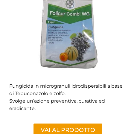
Fungicida in microgranuli idrodispersibili a base
di Tebuconazolo e zolfo.
Svolge un’azione preventiva, curativa ed
eradicante.
VAI AL PRODOTTO