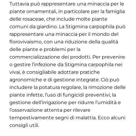
Tuttavia può rappresentare una minaccia per le
piante ornamentali, in particolare per la famiglia
delle rosaceae, che include molte piante
comuni da giardino. La Stigmina carpophila può
rappresentare una minaccia per il mondo del
florovivaismo, con una riduzione della qualità
delle piante e problemi per la
commercializzazione dei prodotti. Per prevenire
o gestire l’infezione da Stigmina carpophila nei
vivai, è consigliabile adottare pratiche
agronomiche e di gestione integrate. Ciò può
includere la potatura regolare, la rimozione delle
piante infette, l’uso di fungicidi preventivi, la
gestione dell’irrigazione per ridurre l’umidità e
l’osservazione attenta per rilevare
tempestivamente segni di malattia. Ecco alcuni
consigli utili.