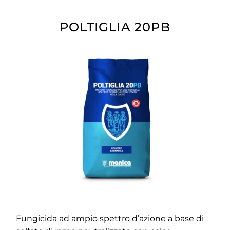
POLTIGLIA 20PB
Fungicida ad ampio spettro d’azione a base di