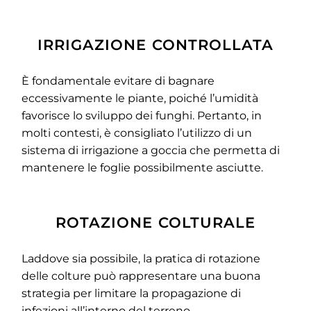
IRRIGAZIONE CONTROLLATA
È fondamentale evitare di bagnare
eccessivamente le piante, poiché l’umidità
favorisce lo sviluppo dei funghi. Pertanto, in
molti contesti, è consigliato l’utilizzo di un
sistema di irrigazione a goccia che permetta di
mantenere le foglie possibilmente asciutte.
ROTAZIONE COLTURALE
Laddove sia possibile, la pratica di rotazione
delle colture può rappresentare una buona
strategia per limitare la propagazione di
infezioni all’interno del terreno.