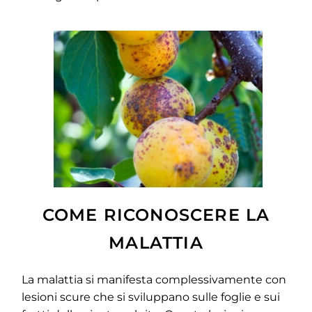
COME RICONOSCERE LA
MALATTIA
La malattia si manifesta complessivamente con
lesioni scure che si sviluppano sulle foglie e sui