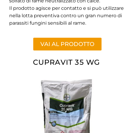
solfato di rame neutralizzato con calce.
Il prodotto agisce per contatto e si può utilizzare
nella lotta preventiva contro un gran numero di
parassiti fungini sensibili al rame.
VAI AL PRODOTTO
CUPRAVIT 35 WG