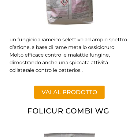
un fungicida rameico selettivo ad ampio spettro
d’azione, a base di rame metallo ossicloruro.
Molto efficace contro le malattie fungine,
dimostrando anche una spiccata attività
collaterale contro le batteriosi.
VAI AL PRODOTTO
FOLICUR COMBI WG