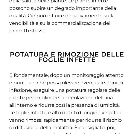
della salute delle piante. Le piante infette
possono subire un degrado importante della
qualità. Ciò può influire negativamente sulla
vendibilità e sulla commercializzazione dei
prodotti stessi.
POTATURA E RIMOZIONE DELLE
FOGLIE INFETTE
È fondamentale, dopo un monitoraggio attento
e puntuale che possa rilevare eventuali segni di
infezione, eseguire una potatura regolare delle
piante per migliorare la circolazione dell’aria
all’interno e ridurre così la presenza di umidità.
Le foglie infette e altri detriti di origine vegetale
vanno rimossi rapidamente per ridurre il rischio
di diffusione della malattia. È consigliato, poi,