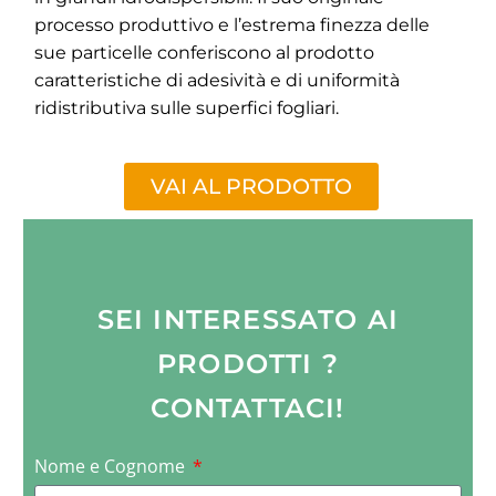
processo produttivo e l’estrema finezza delle
sue particelle conferiscono al prodotto
caratteristiche di adesività e di uniformità
ridistributiva sulle superfici fogliari.
VAI AL PRODOTTO
SEI INTERESSATO AI
PRODOTTI ?
CONTATTACI!
Nome e Cognome