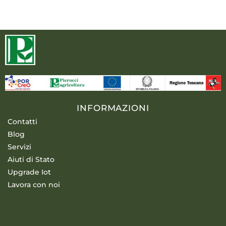
INFORMAZIONI
Contatti
Blog
Servizi
Aiuti di Stato
Upgrade Iot
Lavora con noi