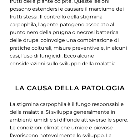
frutti delle piante colpite. Queste lesioni
possono estendersi e causare il marciume dei
frutti stessi. Il controllo della stigmina
carpophila, l’agente patogeno associato al
punto nero della prugna o necrosi batterica
delle drupe, coinvolge una combinazione di
pratiche colturali, misure preventive e, in alcuni
casi, l’uso di fungicidi. Ecco alcune
considerazioni sullo sviluppo della malattia.
LA CAUSA DELLA PATOLOGIA
La stigmina carpophila è il fungo responsabile
della malattia. Si sviluppa generalmente in
ambienti umidi e si diffonde attraverso le spore.
Le condizioni climatiche umide e piovose
favoriscono notevolmente lo sviluppo. La