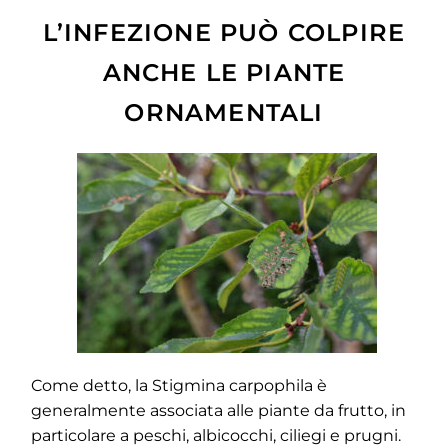
L’INFEZIONE PUÒ COLPIRE
ANCHE LE PIANTE
ORNAMENTALI
Come detto, la Stigmina carpophila è
generalmente associata alle piante da frutto, in
particolare a peschi, albicocchi, ciliegi e prugni.