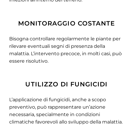
MONITORAGGIO COSTANTE
Bisogna controllare regolarmente le piante per
rilevare eventuali segni di presenza della
malattia. L’intervento precoce, in molti casi, può
essere risolutivo.
UTILIZZO DI FUNGICIDI
L’applicazione di fungicidi, anche a scopo
preventivo, può rappresentare un’azione
necessaria, specialmente in condizioni
climatiche favorevoli allo sviluppo della malattia.