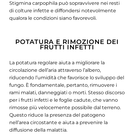
Stigmina carpophila può sopravvivere nei resti
di colture infette e diffondersi notevolmente
qualora le condizioni siano favorevoli.
POTATURA E RIMOZIONE DEI
FRUTTI INFETTI
La potatura regolare aiuta a migliorare la
circolazione dell’aria attraverso l’albero,
riducendo l’umidità che favorisce lo sviluppo del
fungo. È fondamentale, pertanto, rimuovere i
rami malati, danneggiati o morti. Stesso discorso
per i frutti infetti e le foglie cadute, che vanno
rimosse più velocemente possibile dal terreno.
Questo riduce la presenza del patogeno
nell’area circostante e aiuta a prevenire la
diffusione della malattia.