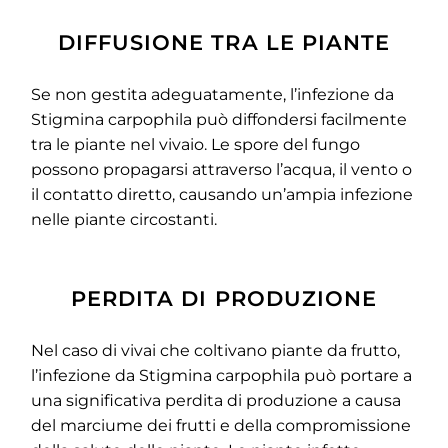
DIFFUSIONE TRA LE PIANTE
Se non gestita adeguatamente, l’infezione da
Stigmina carpophila può diffondersi facilmente
tra le piante nel vivaio. Le spore del fungo
possono propagarsi attraverso l’acqua, il vento o
il contatto diretto, causando un’ampia infezione
nelle piante circostanti.
PERDITA DI PRODUZIONE
Nel caso di vivai che coltivano piante da frutto,
l’infezione da Stigmina carpophila può portare a
una significativa perdita di produzione a causa
del marciume dei frutti e della compromissione