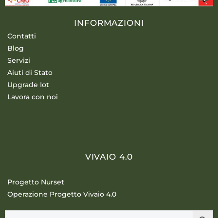
INFORMAZIONI
Contatti
Blog
Servizi
Aiuti di Stato
Upgrade Iot
Lavora con noi
VIVAIO 4.0
Progetto Nurset
Operazione Progetto Vivaio 4.0