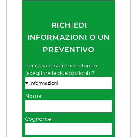
RICHIEDI
INFORMAZIONI O UN
PREVENTIVO
Per cosa ci stai contattando
(scegli tra le due opzioni) ?
Nome
Cognome