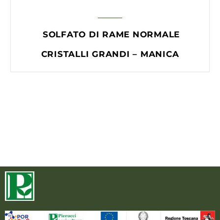
SOLFATO DI RAME NORMALE
CRISTALLI GRANDI – MANICA