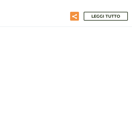
LEGGI TUTTO