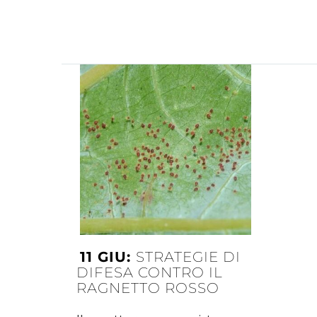
11 GIU:
STRATEGIE DI
DIFESA CONTRO IL
RAGNETTO ROSSO