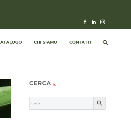
CATALOGO
CHI SIAMO
CONTATTI
CERCA