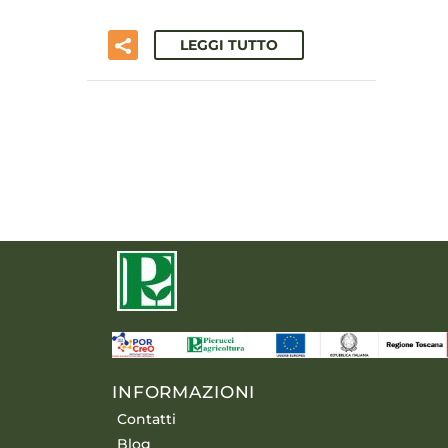
LEGGI TUTTO
INFORMAZIONI
Contatti
Blog