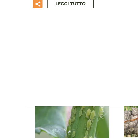
LEGGI TUTTO