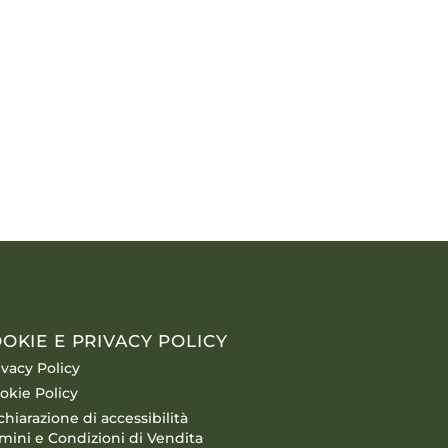
OKIE E PRIVACY POLICY
ivacy Policy
okie Policy
chiarazione di accessibilità
mini e Condizioni di Vendita