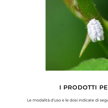
I PRODOTTI P
Le modalità d’uso e le dosi indicate di segu