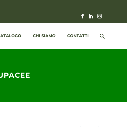
CATALOGO
CHI SIAMO
CONTATTI
RUPACEE