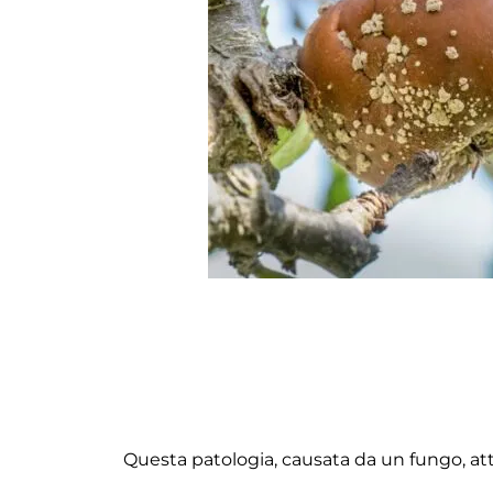
Questa patologia, causata da un fungo, attac