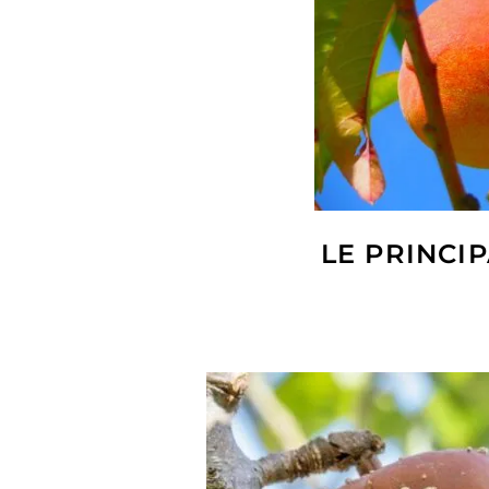
LE PRINCI