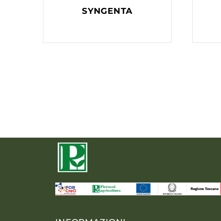
SYNGENTA