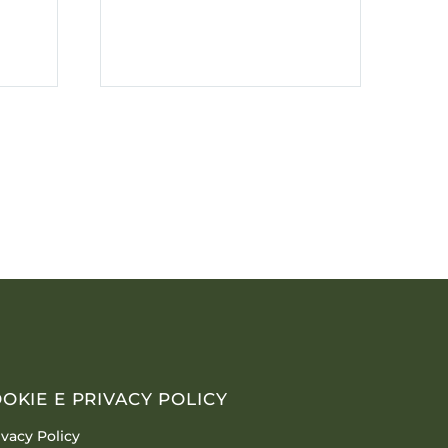
OKIE E PRIVACY POLICY
ivacy Policy