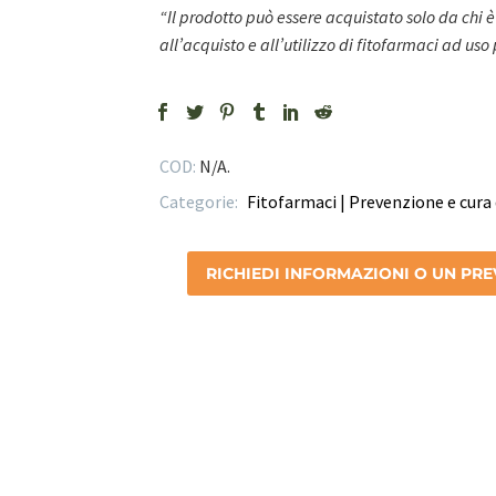
“Il prodotto può essere acquistato solo da chi è
all’acquisto e all’utilizzo di fitofarmaci ad uso
COD:
N/A
.
Categorie:
Fitofarmaci | Prevenzione e cura 
RICHIEDI INFORMAZIONI O UN PR