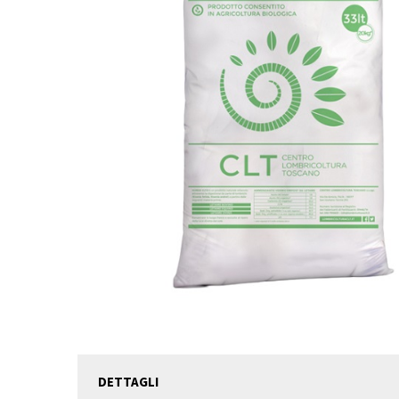
DETTAGLI