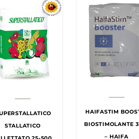
HAIFASTIM BOOS
UPERSTALLATICO
BIOSTIMOLANTE 3
STALLATICO
– HAIFA
LLETTATO 25-500