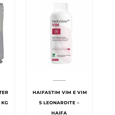
TER
HAIFASTIM VIM E VIM
 KG
S LEONARDITE –
HAIFA