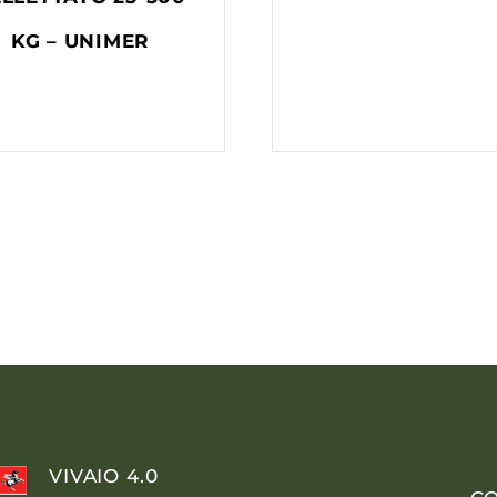
KG – UNIMER
VIVAIO 4.0