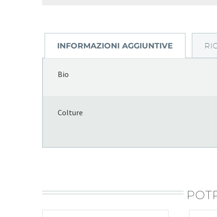
INFORMAZIONI AGGIUNTIVE
RI
Bio
Colture
POTR