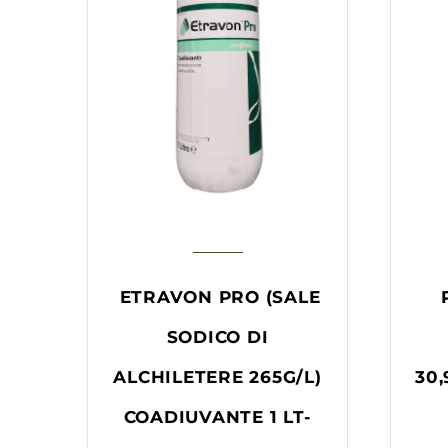
ETRAVON PRO (SALE
SODICO DI
ALCHILETERE 265G/L)
30,
COADIUVANTE 1 LT-