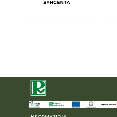
SYNGENTA
INFORMAZIONI