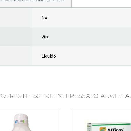
DI INFORMAZIONI / PREVENTIVO
No
Vite
Liquido
POTRESTI ESSERE INTERESSATO ANCHE A..