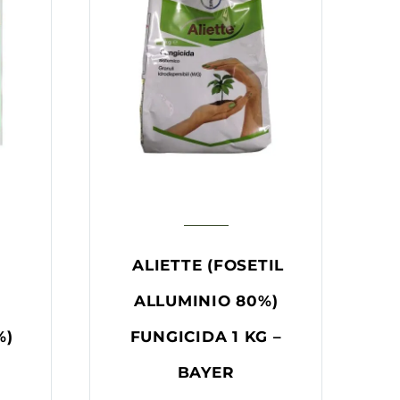
ALIETTE (FOSETIL
ALLUMINIO 80%)
%)
FUNGICIDA 1 KG –
BAYER