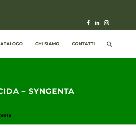
CATALOGO
CHI SIAMO
CONTATTI
CIDA – SYNGENTA
ngenta