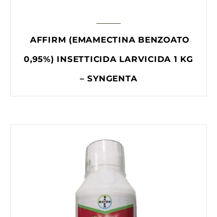
AFFIRM (EMAMECTINA BENZOATO
0,95%) INSETTICIDA LARVICIDA 1 KG
– SYNGENTA