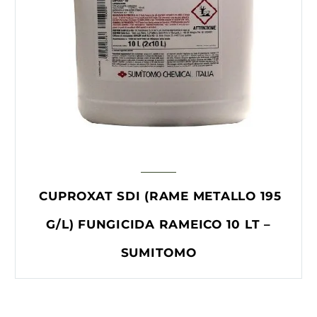
CUPROXAT SDI (RAME METALLO 195
G/L) FUNGICIDA RAMEICO 10 LT –
SUMITOMO