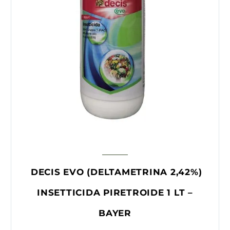
DECIS EVO (DELTAMETRINA 2,42%)
INSETTICIDA PIRETROIDE 1 LT –
BAYER