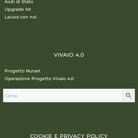
Aiuti di Stato
Upgrade Iot
Lavora con noi
VIVAIO 4.0
Progetto Nurset
Operazione Progetto Vivaio 4.0
COOKIE E PRIVACY POLICY