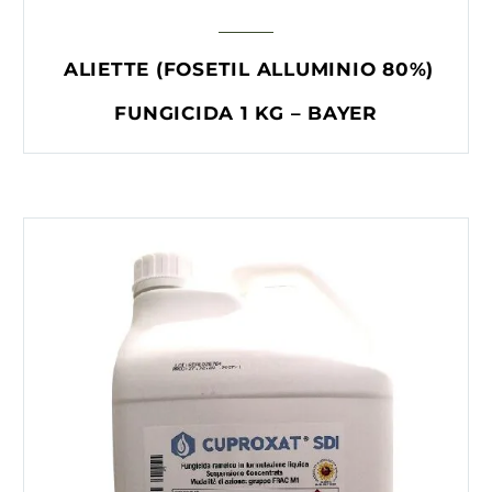
ALIETTE (FOSETIL ALLUMINIO 80%)
FUNGICIDA 1 KG – BAYER