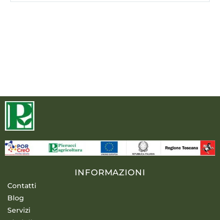
INFORMAZIONI
Contatti
Blog
Servizi