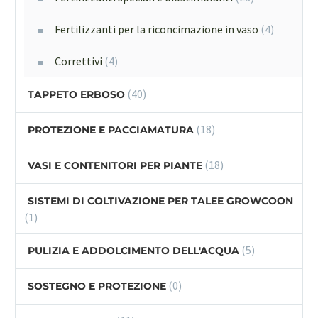
Fertilizzanti per la riconcimazione in vaso
(4)
Correttivi
(4)
(40)
TAPPETO ERBOSO
(18)
PROTEZIONE E PACCIAMATURA
(18)
VASI E CONTENITORI PER PIANTE
SISTEMI DI COLTIVAZIONE PER TALEE GROWCOON
(1)
(5)
PULIZIA E ADDOLCIMENTO DELL'ACQUA
(0)
SOSTEGNO E PROTEZIONE