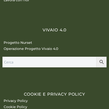
Lavora con noi
VIVAIO 4.0
Progetto Nurset
Operazione Progetto Vivaio 4.0
COOKIE E PRIVACY POLICY
Privacy Policy
Cookie Policy