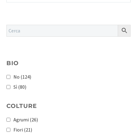
BIO
No
(124)
Sì
(80)
COLTURE
Agrumi
(26)
Fiori
(21)