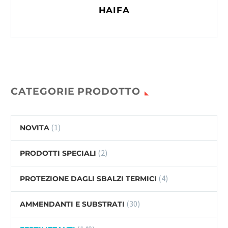
HAIFA
CATEGORIE PRODOTTO
(1)
NOVITA
(2)
PRODOTTI SPECIALI
(4)
PROTEZIONE DAGLI SBALZI TERMICI
(30)
AMMENDANTI E SUBSTRATI