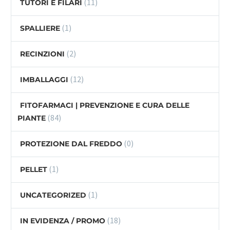
(11)
TUTORI E FILARI
(1)
SPALLIERE
(2)
RECINZIONI
(12)
IMBALLAGGI
FITOFARMACI | PREVENZIONE E CURA DELLE
(84)
PIANTE
(0)
PROTEZIONE DAL FREDDO
(1)
PELLET
(1)
UNCATEGORIZED
(18)
IN EVIDENZA / PROMO