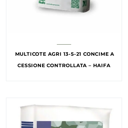
MULTICOTE AGRI 13-5-21 CONCIME A
CESSIONE CONTROLLATA – HAIFA