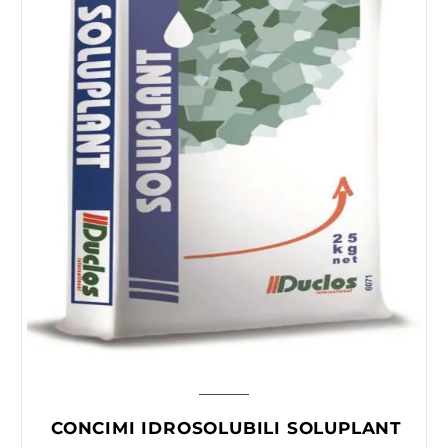
CONCIMI IDROSOLUBILI SOLUPLANT