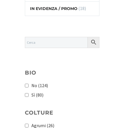
(18)
IN EVIDENZA / PROMO
BIO
No
(124)
Sì
(80)
COLTURE
Agrumi
(26)