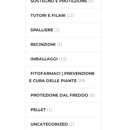
(0)
SOSTEGNO E PROTEZIONE
(11)
TUTORI E FILARI
(1)
SPALLIERE
(2)
RECINZIONI
(12)
IMBALLAGGI
FITOFARMACI | PREVENZIONE
(84)
E CURA DELLE PIANTE
(0)
PROTEZIONE DAL FREDDO
(1)
PELLET
(1)
UNCATEGORIZED