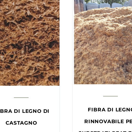
FIBRA DI LEGN
IBRA DI LEGNO DI
RINNOVABILE P
CASTAGNO