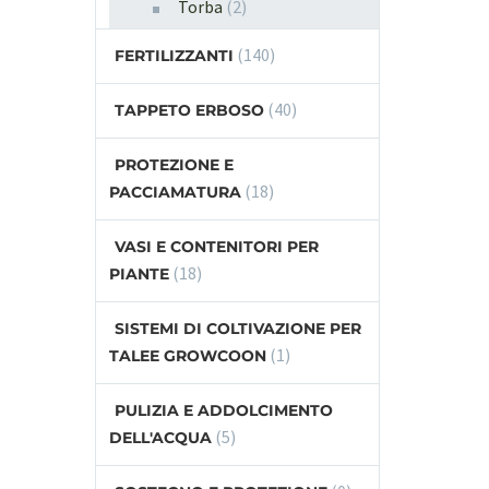
Torba
(2)
(140)
FERTILIZZANTI
(40)
TAPPETO ERBOSO
PROTEZIONE E
(18)
PACCIAMATURA
VASI E CONTENITORI PER
(18)
PIANTE
SISTEMI DI COLTIVAZIONE PER
(1)
TALEE GROWCOON
PULIZIA E ADDOLCIMENTO
(5)
DELL'ACQUA