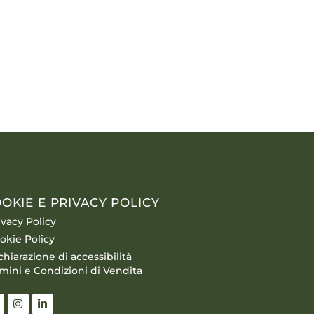
OKIE E PRIVACY POLICY
ivacy Policy
okie Policy
chiarazione di accessibilità
mini e Condizioni di Vendita