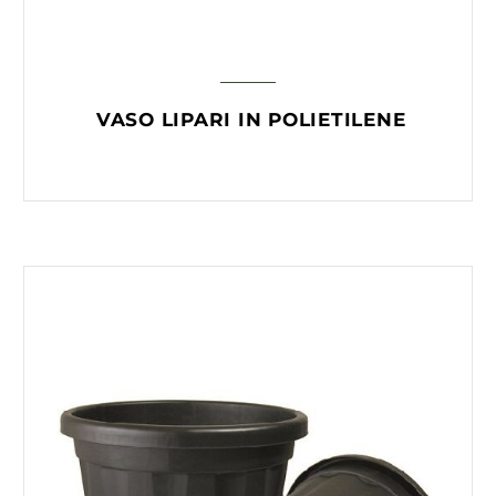
VASO LIPARI IN POLIETILENE