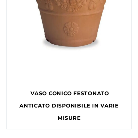
VASO CONICO FESTONATO
ANTICATO DISPONIBILE IN VARIE
MISURE