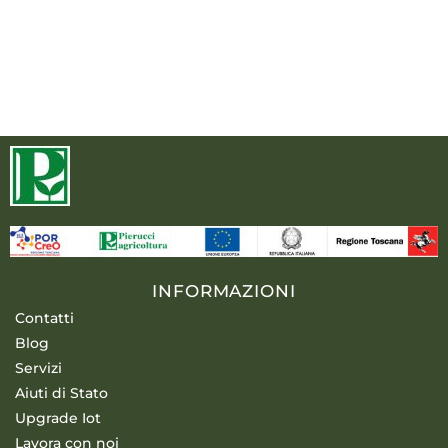
INFORMAZIONI
Contatti
Blog
Servizi
Aiuti di Stato
Upgrade Iot
Lavora con noi