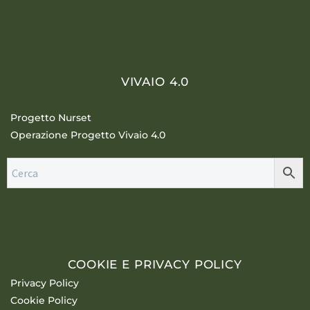
VIVAIO 4.0
Progetto Nurset
Operazione Progetto Vivaio 4.0
COOKIE E PRIVACY POLICY
Privacy Policy
Cookie Policy