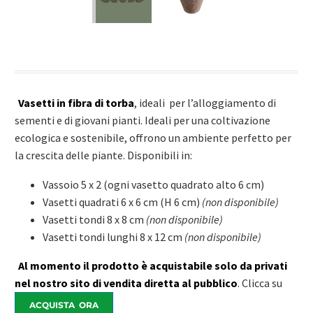
Vasetti in fibra di torba
, ideali per l’alloggiamento di
sementi e di giovani pianti. Ideali per una coltivazione
ecologica e sostenibile, offrono un ambiente perfetto per
la crescita delle piante. Disponibili in:
Vassoio 5 x 2 (ogni vasetto quadrato alto 6 cm)
Vasetti quadrati 6 x 6 cm (H 6 cm)
(non disponibile)
Vasetti tondi 8 x 8 cm
(non disponibile)
Vasetti tondi lunghi 8 x 12 cm
(non disponibile)
Al momento il prodotto è acquistabile solo da privati
nel nostro sito di vendita diretta al pubblico
. Clicca su
ACQUISTA ORA