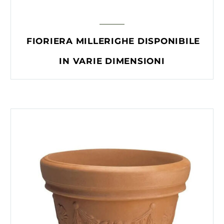
FIORIERA MILLERIGHE DISPONIBILE
IN VARIE DIMENSIONI