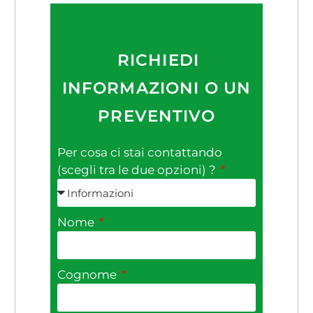
RICHIEDI
INFORMAZIONI O UN
PREVENTIVO
Per cosa ci stai contattando
(scegli tra le due opzioni) ?
Nome
Cognome