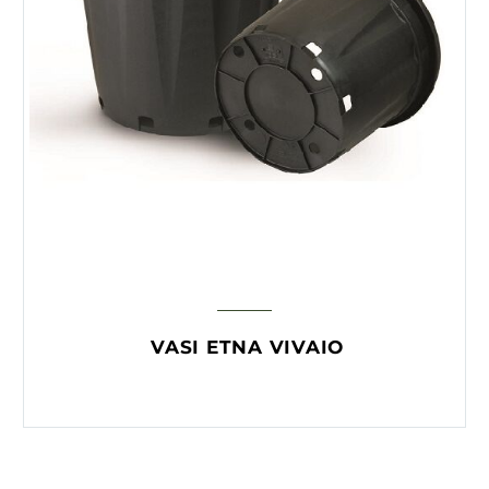
VASI ETNA VIVAIO