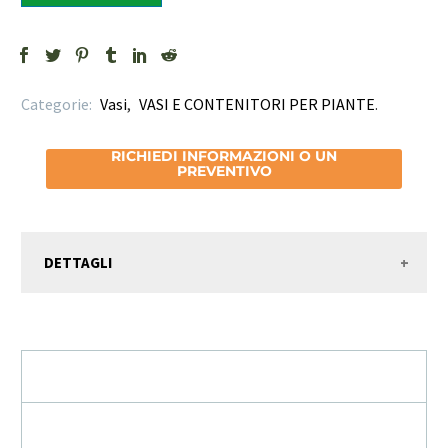
Categorie:
Vasi
,
VASI E CONTENITORI PER PIANTE
.
RICHIEDI INFORMAZIONI O UN
PREVENTIVO
DETTAGLI
RICHIEDI INFORMAZIONI / PREVENTIVO