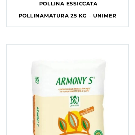
POLLINA ESSICCATA
POLLINAMATURA 25 KG – UNIMER