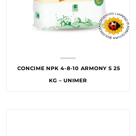
CONCIME NPK 4-8-10 ARMONY S 25
KG – UNIMER