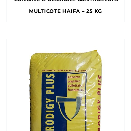
MULTICOTE HAIFA – 25 KG