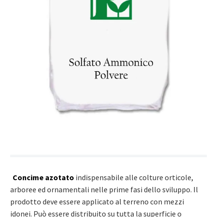
Concime azotato
indispensabile alle colture orticole,
arboree ed ornamentali nelle prime fasi dello sviluppo. Il
prodotto deve essere applicato al terreno con mezzi
idonei. Può essere distribuito su tutta la superficie o