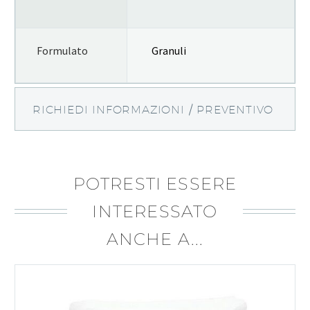
Formulato
Granuli
RICHIEDI INFORMAZIONI / PREVENTIVO
POTRESTI ESSERE
INTERESSATO
ANCHE A...