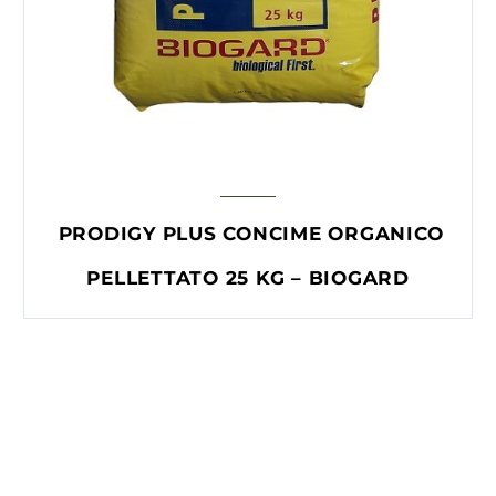
PRODIGY PLUS CONCIME ORGANICO
PELLETTATO 25 KG – BIOGARD