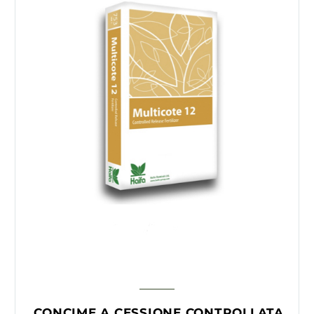
CONCIME A CESSIONE CONTROLLATA