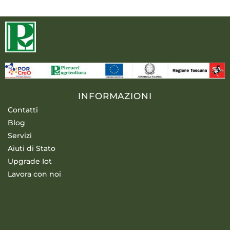
INFORMAZIONI
Contatti
Blog
Servizi
Aiuti di Stato
Upgrade Iot
Lavora con noi