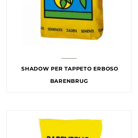
SHADOW PER TAPPETO ERBOSO
BARENBRUG