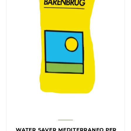
WATER SAVER MEDITERRANEO PER