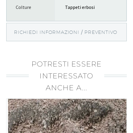
Colture
Tappeti erbosi
RICHIEDI INFORMAZIONI / PREVENTIVO
POTRESTI ESSERE
INTERESSATO
ANCHE A...