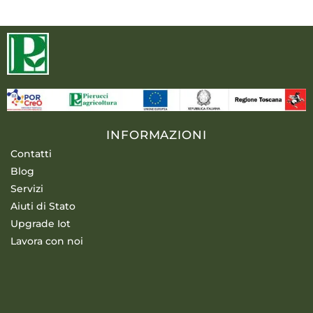
INFORMAZIONI
Contatti
Blog
Servizi
Aiuti di Stato
Upgrade Iot
Lavora con noi