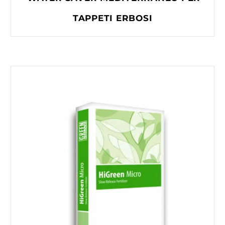
TAPPETI ERBOSI