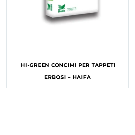
HI-GREEN CONCIMI PER TAPPETI
ERBOSI – HAIFA