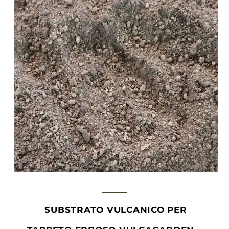
SUBSTRATO VULCANICO PER