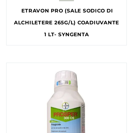
ETRAVON PRO (SALE SODICO DI
ALCHILETERE 265G/L) COADIUVANTE
1 LT- SYNGENTA