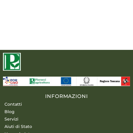
INFORMAZIONI
Contatti
Blog
Servizi
Aiuti di Stato