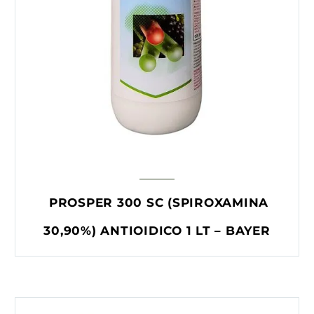
PROSPER 300 SC (SPIROXAMINA
30,90%) ANTIOIDICO 1 LT – BAYER