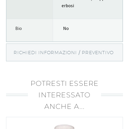
erbosi
Bio
No
RICHIEDI INFORMAZIONI / PREVENTIVO
POTRESTI ESSERE
INTERESSATO
ANCHE A...