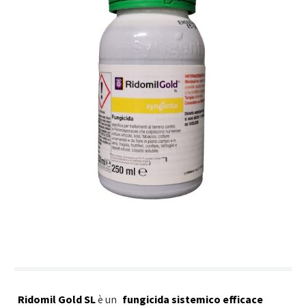
Ridomil Gold SL
è un
fungicida sistemico efficace