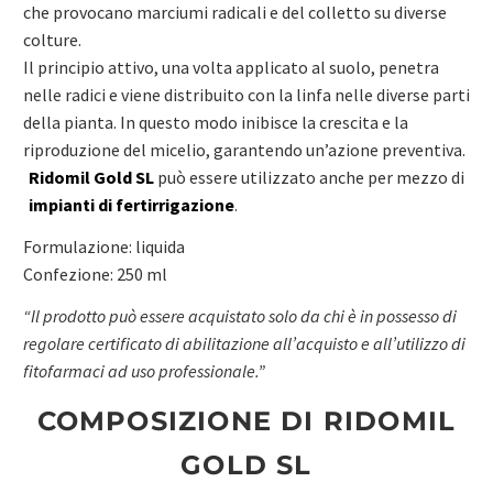
che provocano marciumi radicali e del colletto su diverse
colture.
Il principio attivo, una volta applicato al suolo, penetra
nelle radici e viene distribuito con la linfa nelle diverse parti
della pianta. In questo modo inibisce la crescita e la
riproduzione del micelio, garantendo un’azione preventiva.
Ridomil Gold SL
può essere utilizzato anche per mezzo di
impianti di fertirrigazione
.
Formulazione: liquida
Confezione: 250 ml
“Il prodotto può essere acquistato solo da chi è in possesso di
regolare certificato di abilitazione all’acquisto e all’utilizzo di
fitofarmaci ad uso professionale.”
COMPOSIZIONE DI RIDOMIL
GOLD SL