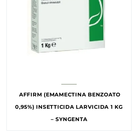
AFFIRM (EMAMECTINA BENZOATO
0,95%) INSETTICIDA LARVICIDA 1 KG
– SYNGENTA