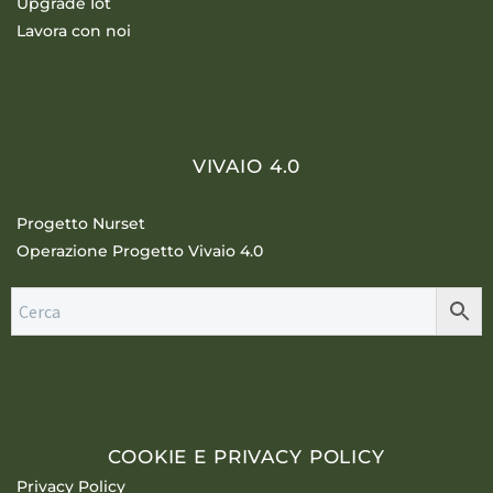
Upgrade Iot
Lavora con noi
VIVAIO 4.0
Progetto Nurset
Operazione Progetto Vivaio 4.0
COOKIE E PRIVACY POLICY
Privacy Policy