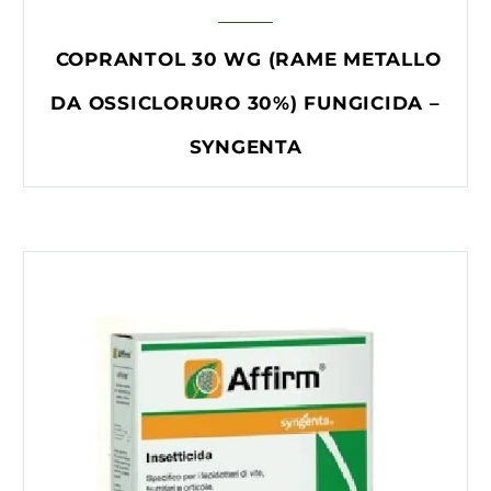
COPRANTOL 30 WG (RAME METALLO
DA OSSICLORURO 30%) FUNGICIDA –
SYNGENTA