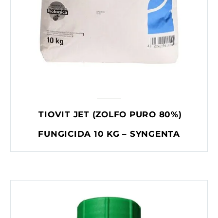
TIOVIT JET (ZOLFO PURO 80%)
FUNGICIDA 10 KG – SYNGENTA