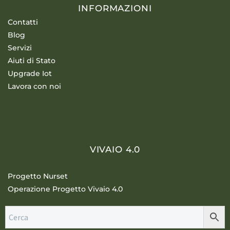
INFORMAZIONI
Contatti
Blog
Servizi
Aiuti di Stato
Upgrade Iot
Lavora con noi
VIVAIO 4.0
Progetto Nurset
Operazione Progetto Vivaio 4.0