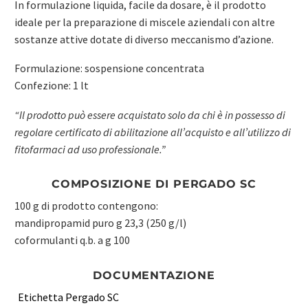
In formulazione liquida, facile da dosare, è il prodotto
ideale per la preparazione di miscele aziendali con altre
sostanze attive dotate di diverso meccanismo d’azione.
Formulazione: sospensione concentrata
Confezione: 1 lt
“Il prodotto può essere acquistato solo da chi è in possesso di
regolare certificato di abilitazione all’acquisto e all’utilizzo di
fitofarmaci ad uso professionale.”
COMPOSIZIONE DI PERGADO SC
100 g di prodotto contengono:
mandipropamid puro g 23,3 (250 g/l)
coformulanti q.b. a g 100
DOCUMENTAZIONE
Etichetta Pergado SC