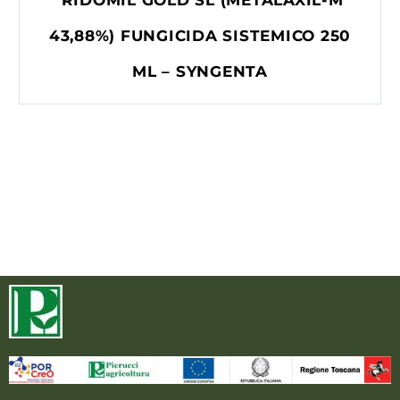
43,88%) FUNGICIDA SISTEMICO 250
ML – SYNGENTA