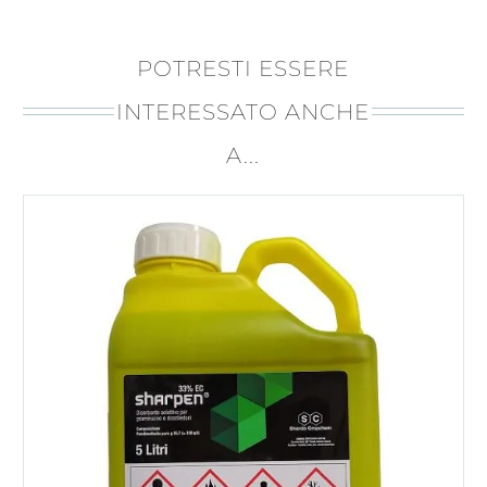
POTRESTI ESSERE
INTERESSATO ANCHE
A...