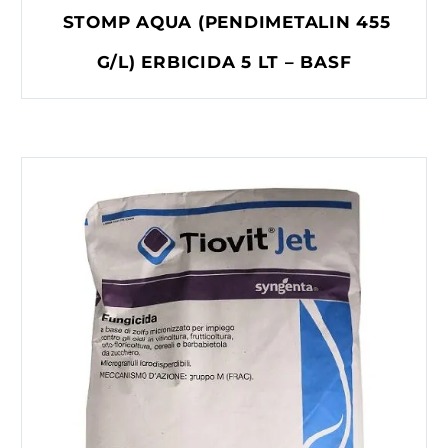
STOMP AQUA (PENDIMETALIN 455
G/L) ERBICIDA 5 LT – BASF