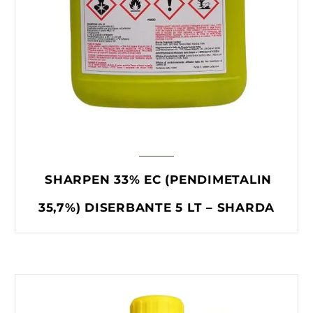
SHARPEN 33% EC (PENDIMETALIN
35,7%) DISERBANTE 5 LT – SHARDA