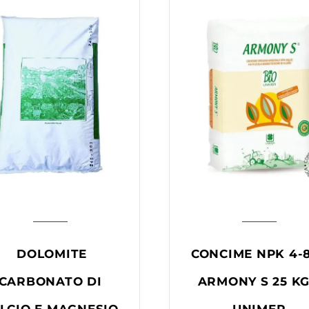
DOLOMITE
CONCIME NPK 4-8
CARBONATO DI
ARMONY S 25 KG