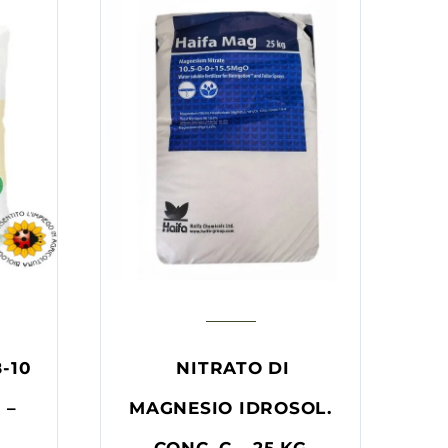
-10
NITRATO DI
 –
MAGNESIO IDROSOL.