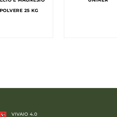
LCIO E MAGNESIO
UNIMER
POLVERE 25 KG
VIVAIO 4.0