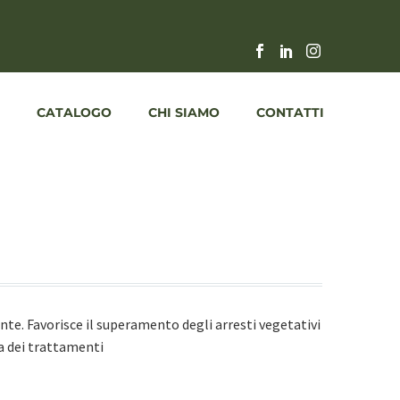
CATALOGO
CHI SIAMO
CONTATTI
nte. Favorisce il superamento degli arresti vegetativi
ia dei trattamenti