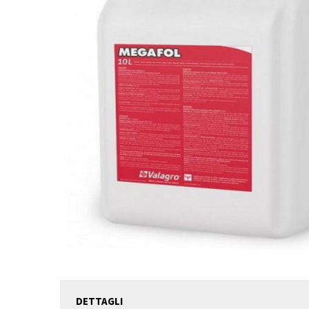
DETTAGLI