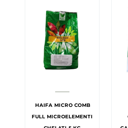
HAIFA MICRO COMB
FULL MICROELEMENTI