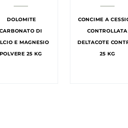
DOLOMITE
CONCIME A CESS
CARBONATO DI
CONTROLLATA
LCIO E MAGNESIO
DELTACOTE CONT
POLVERE 25 KG
25 KG