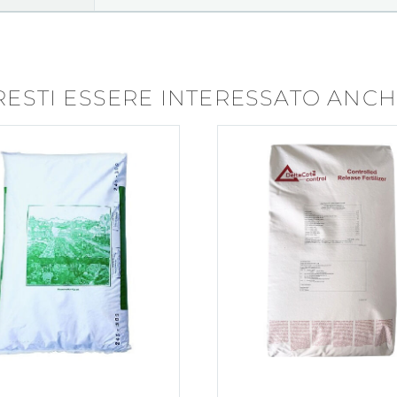
ESTI ESSERE INTERESSATO ANCHE