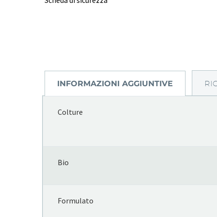
INFORMAZIONI AGGIUNTIVE
RI
Colture
Bio
Formulato