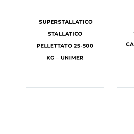
SUPERSTALLATICO
STALLATICO
CA
PELLETTATO 25-500
KG – UNIMER