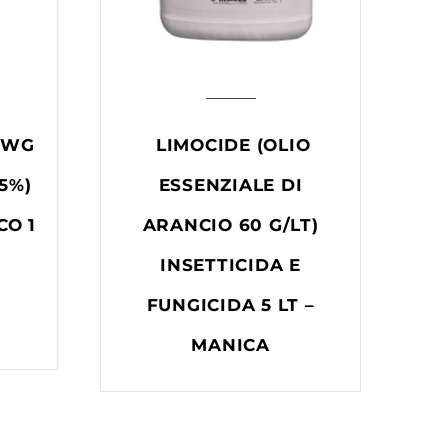
 WG
LIMOCIDE (OLIO
5%)
ESSENZIALE DI
CO 1
ARANCIO 60 G/LT)
INSETTICIDA E
FUNGICIDA 5 LT –
MANICA