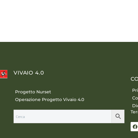
VIVAIO 4.0
CO
Pr
Progetto Nurset
Co
Operazione Progetto Vivaio 4.0
Di
Ter