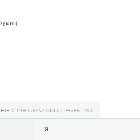
0 giorni)
CHIEDI INFORMAZIONI / PREVENTIVO
Sì