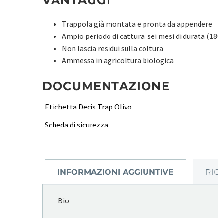
VANTAGGI
Trappola già montata e pronta da appendere
Ampio periodo di cattura: sei mesi di durata (18
Non lascia residui sulla coltura
Ammessa in agricoltura biologica
DOCUMENTAZIONE
Etichetta Decis Trap Olivo
Scheda di sicurezza
INFORMAZIONI AGGIUNTIVE
RI
Bio