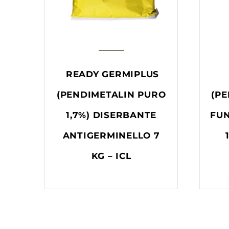
READY GERMIPLUS
(PENDIMETALIN PURO
(PE
1,7%) DISERBANTE
FUN
ANTIGERMINELLO 7
KG – ICL