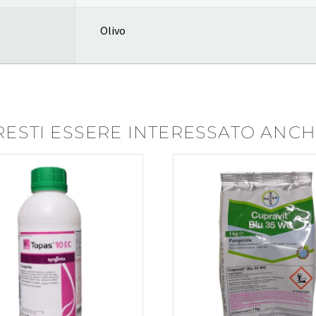
Olivo
ESTI ESSERE INTERESSATO ANCHE