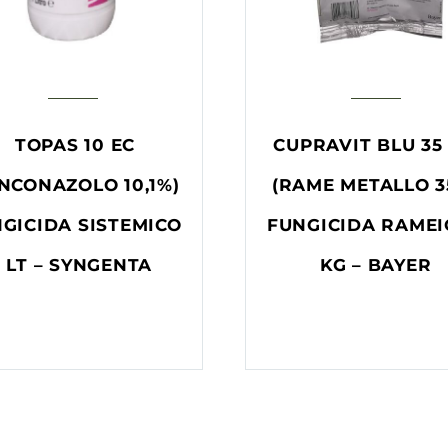
TOPAS 10 EC
CUPRAVIT BLU 35
NCONAZOLO 10,1%)
(RAME METALLO 3
GICIDA SISTEMICO
FUNGICIDA RAMEI
1 LT – SYNGENTA
KG – BAYER