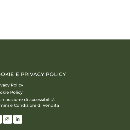
OKIE E PRIVACY POLICY
ivacy Policy
okie Policy
chiarazione di accessibilità
mini e Condizioni di Vendita