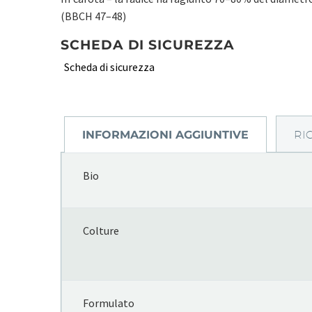
(BBCH 47–48)
SCHEDA DI SICUREZZA
Scheda di sicurezza
INFORMAZIONI AGGIUNTIVE
RI
Bio
Colture
Formulato