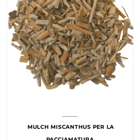
MULCH MISCANTHUS PER LA
PACCIAMATURA