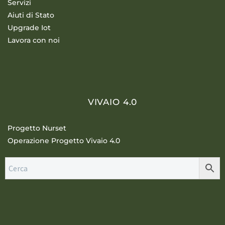
Servizi
Aiuti di Stato
Upgrade Iot
Lavora con noi
VIVAIO 4.0
Progetto Nurset
Operazione Progetto Vivaio 4.0