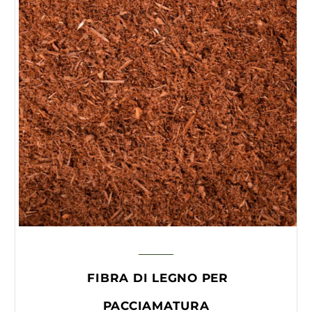
FIBRA DI LEGNO PER
PACCIAMATURA