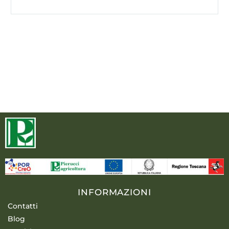
INFORMAZIONI
Contatti
Blog