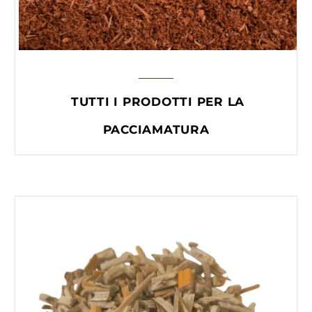
TUTTI I PRODOTTI PER LA
PACCIAMATURA