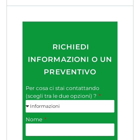
RICHIEDI
INFORMAZIONI O UN
PREVENTIVO
Per cosa ci stai contattando
(scegli tra le due opzioni) ?
Nome