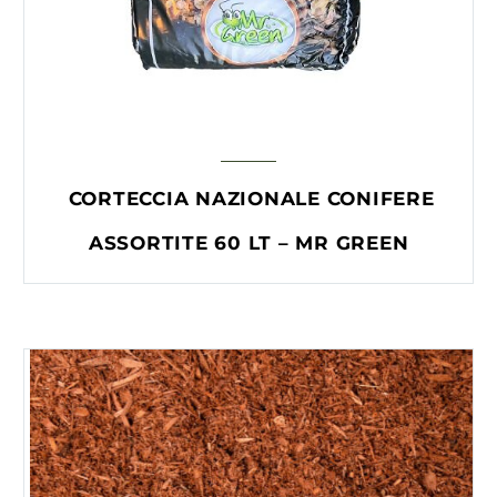
CORTECCIA NAZIONALE CONIFERE
ASSORTITE 60 LT – MR GREEN