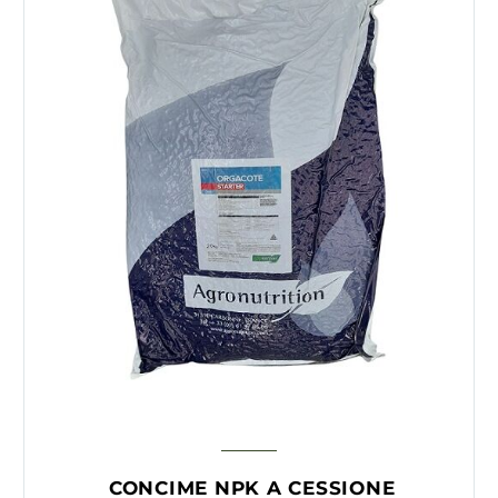
CONCIME NPK A CESSIONE