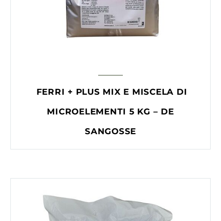
FERRI + PLUS MIX E MISCELA DI
MICROELEMENTI 5 KG – DE
SANGOSSE