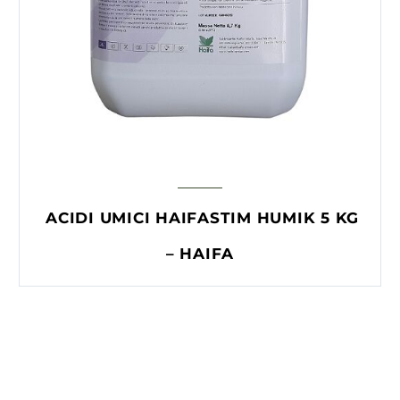
ACIDI UMICI HAIFASTIM HUMIK 5 KG
– HAIFA