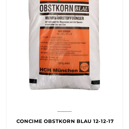
CONCIME OBSTKORN BLAU 12-12-17