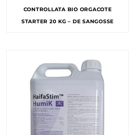
CONTROLLATA BIO ORGACOTE
STARTER 20 KG – DE SANGOSSE