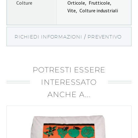
Colture
Orticole
,
Frutticole
,
Vite
,
Colture industriali
RICHIEDI INFORMAZIONI / PREVENTIVO
POTRESTI ESSERE
INTERESSATO
ANCHE A...