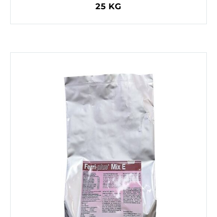
25 KG