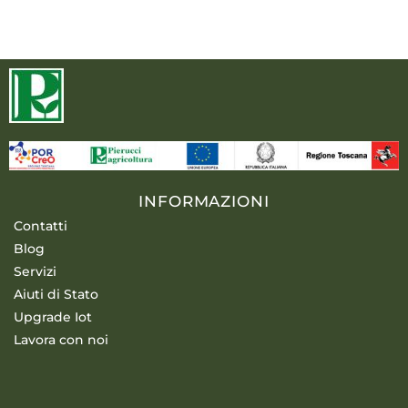
INFORMAZIONI
Contatti
Blog
Servizi
Aiuti di Stato
Upgrade Iot
Lavora con noi