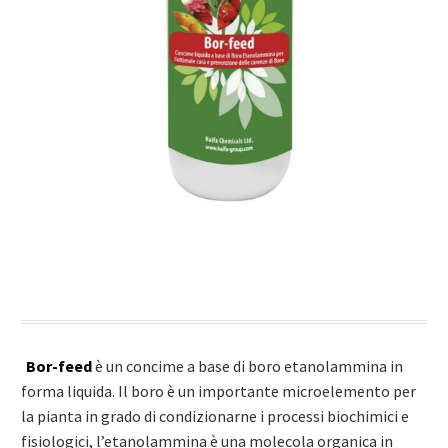
Bor-feed
è un concime a base di boro etanolammina in
forma liquida. Il boro è un importante microelemento per
la pianta in grado di condizionarne i processi biochimici e
fisiologici, l’etanolammina è una molecola organica in