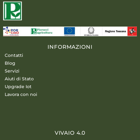
INFORMAZIONI
Contatti
Blog
Servizi
Aiuti di Stato
Upgrade Iot
Lavora con noi
VIVAIO 4.0