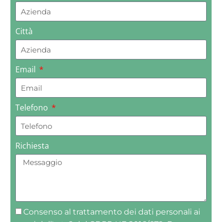
Città
Email
Telefono
Richiesta
Consenso al trattamento dei dati personali ai