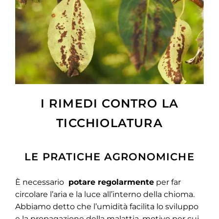
I RIMEDI CONTRO LA
TICCHIOLATURA
LE PRATICHE AGRONOMICHE
È necessario
potare regolarmente
per far
circolare l’aria e la luce all’interno della chioma.
Abbiamo detto che l’umidità facilita lo sviluppo
e la propagazione della malattia, motivo per cui