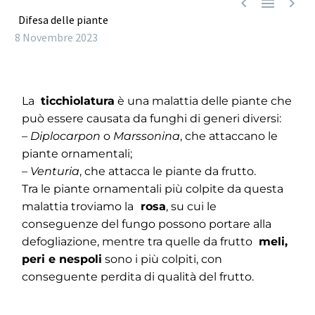



Difesa delle piante
8 Novembre 2023
La
ticchiolatura
è una malattia delle piante che
può essere causata da funghi di generi diversi:
–
Diplocarpon
o
Marssonina
, che attaccano le
piante ornamentali;
–
Venturia
, che attacca le piante da frutto.
Tra le piante ornamentali più colpite da questa
malattia troviamo la
rosa
, su cui le
conseguenze del fungo possono portare alla
defogliazione, mentre tra quelle da frutto
meli,
peri e nespoli
sono i più colpiti, con
conseguente perdita di qualità del frutto.