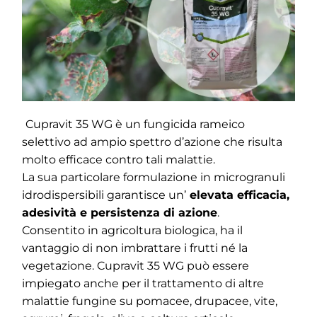
Cupravit 35 WG
è un fungicida rameico
selettivo ad ampio spettro d’azione che risulta
molto efficace contro tali malattie.
La sua particolare formulazione in microgranuli
idrodispersibili garantisce un’
elevata efficacia,
adesività e persistenza di azione
.
Consentito in agricoltura biologica, ha il
vantaggio di non imbrattare i frutti né la
vegetazione. Cupravit 35 WG può essere
impiegato anche per il trattamento di altre
malattie fungine su pomacee, drupacee, vite,