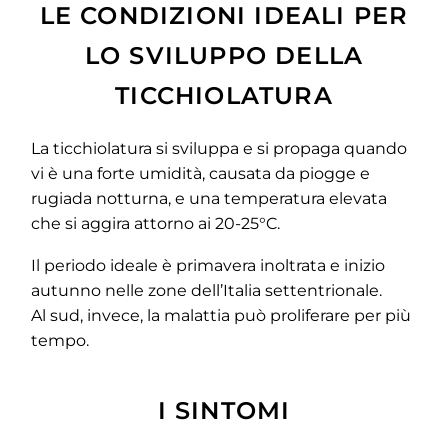
LE CONDIZIONI IDEALI PER
LO SVILUPPO DELLA
TICCHIOLATURA
La ticchiolatura si sviluppa e si propaga quando
vi è una forte umidità, causata da piogge e
rugiada notturna, e una temperatura elevata
che si aggira attorno ai 20-25°C.
Il periodo ideale è primavera inoltrata e inizio
autunno nelle zone dell’Italia settentrionale.
Al sud, invece, la malattia può proliferare per più
tempo.
I SINTOMI