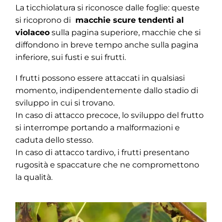
La ticchiolatura si riconosce dalle foglie: queste
si ricoprono di
macchie scure tendenti al
violaceo
sulla pagina superiore, macchie che si
diffondono in breve tempo anche sulla pagina
inferiore, sui fusti e sui frutti.
I frutti possono essere attaccati in qualsiasi
momento, indipendentemente dallo stadio di
sviluppo in cui si trovano.
In caso di attacco precoce, lo sviluppo del frutto
si interrompe portando a malformazioni e
caduta dello stesso.
In caso di attacco tardivo, i frutti presentano
rugosità e spaccature che ne compromettono
la qualità.