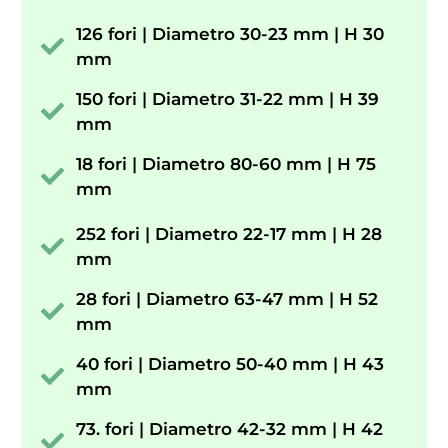
126 fori | Diametro 30-23 mm | H 30
mm
150 fori | Diametro 31-22 mm | H 39
mm
18 fori | Diametro 80-60 mm | H 75
mm
252 fori | Diametro 22-17 mm | H 28
mm
28 fori | Diametro 63-47 mm | H 52
mm
40 fori | Diametro 50-40 mm | H 43
mm
73. fori | Diametro 42-32 mm | H 42