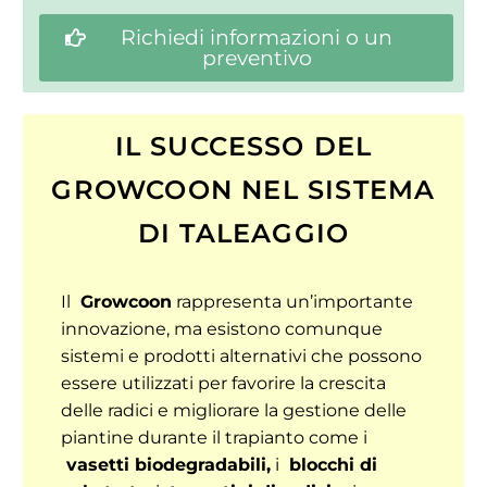
Richiedi informazioni o un
preventivo
IL SUCCESSO DEL
GROWCOON NEL SISTEMA
DI TALEAGGIO
Il
Growcoon
rappresenta un’importante
innovazione, ma esistono comunque
sistemi e prodotti alternativi che possono
essere utilizzati per favorire la crescita
delle radici e migliorare la gestione delle
piantine durante il trapianto come i
vasetti biodegradabili,
i
blocchi di