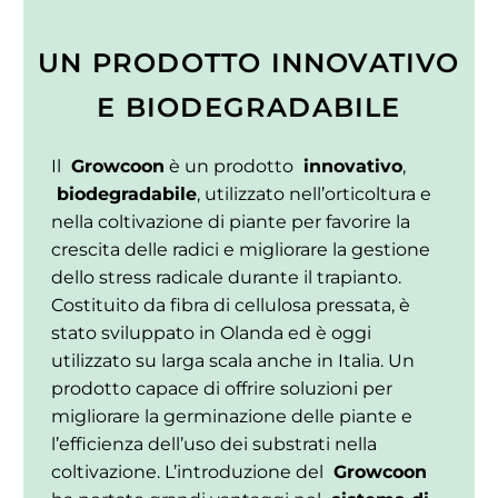
UN PRODOTTO INNOVATIVO
E BIODEGRADABILE
Il
Growcoon
è un prodotto
innovativo
,
biodegradabile
, utilizzato nell’orticoltura e
nella coltivazione di piante per favorire la
crescita delle radici e migliorare la gestione
dello stress radicale durante il trapianto.
Costituito da fibra di cellulosa pressata, è
stato sviluppato in Olanda ed è oggi
utilizzato su larga scala anche in Italia. Un
prodotto capace di offrire soluzioni per
migliorare la germinazione delle piante e
l’efficienza dell’uso dei substrati nella
coltivazione. L’introduzione del
Growcoon