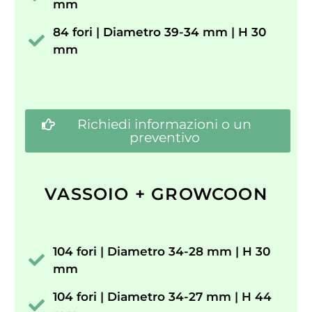
mm
84 fori | Diametro 39-34 mm | H 30
mm
Richiedi informazioni o un
preventivo
VASSOIO + GROWCOON
104 fori | Diametro 34-28 mm | H 30
mm
104 fori | Diametro 34-27 mm | H 44