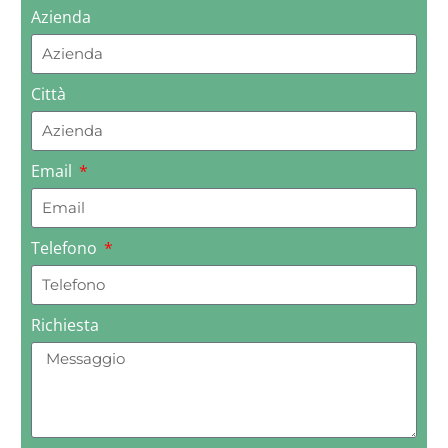
Azienda
Città
Email
Telefono
Richiesta