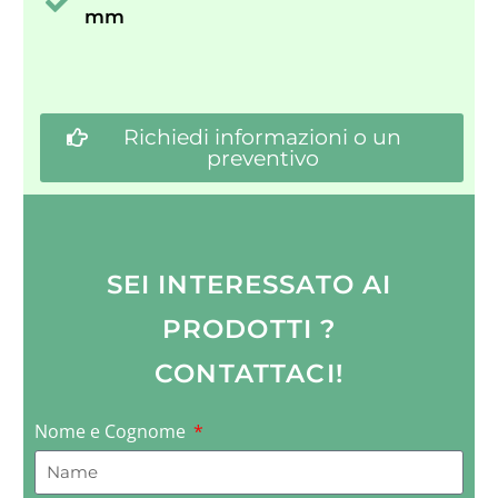
mm
Richiedi informazioni o un
preventivo
SEI INTERESSATO AI
PRODOTTI ?
CONTATTACI!
Nome e Cognome