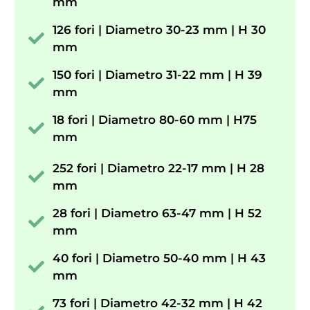
mm
126 fori | Diametro 30-23 mm | H 30
mm
150 fori | Diametro 31-22 mm | H 39
mm
18 fori | Diametro 80-60 mm | H75
mm
252 fori | Diametro 22-17 mm | H 28
mm
28 fori | Diametro 63-47 mm | H 52
mm
40 fori | Diametro 50-40 mm | H 43
mm
73 fori | Diametro 42-32 mm | H 42