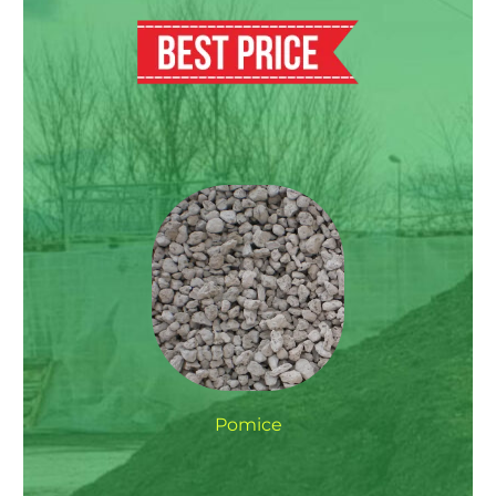
Pomice