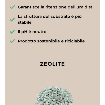
Garantisce la ritenzione dell'umidità
La struttura del substrato è più
stabile
Il pH è neutro
Prodotto sostenibile e riciclabile
ZEOLITE