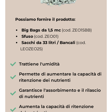
Possiamo fornire il prodotto:
Big Bags da 1,5 mc
(cod. ZEO15BB)
Sfuso
(cod. ZEO01)
Sacchi da 33 litri / Bancali
(cod.
LEOZEO25)
Trattiene l'umidità
Permette di aumentare la capacità di
ritenzione dei nutrienti
Garantisce l'assorbimento e il rilascio
di nutrienti
Aumenta la capacità di ritenzione