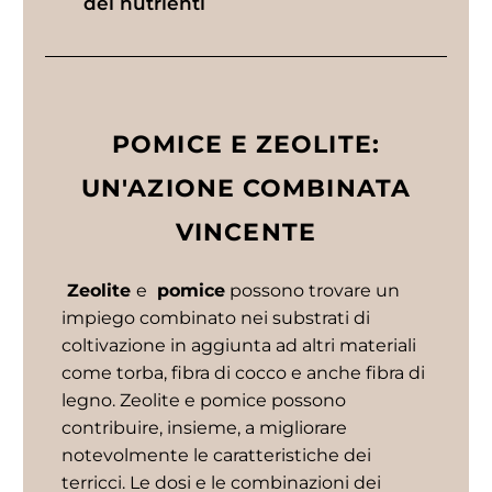
dei nutrienti
POMICE E ZEOLITE:
UN'AZIONE COMBINATA
VINCENTE
Zeolite
e
pomice
possono trovare un
impiego combinato nei substrati di
coltivazione in aggiunta ad altri materiali
come torba, fibra di cocco e anche fibra di
legno. Zeolite e pomice possono
contribuire, insieme, a migliorare
notevolmente le caratteristiche dei
terricci. Le dosi e le combinazioni dei