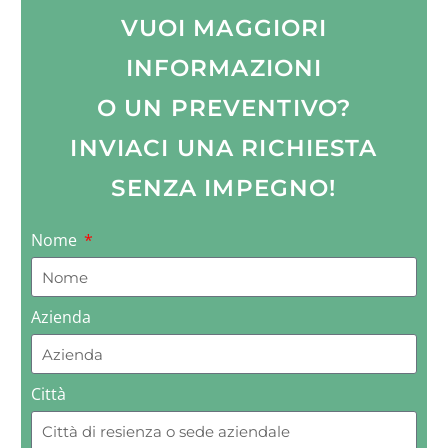
VUOI MAGGIORI
INFORMAZIONI
O UN PREVENTIVO?
INVIACI UNA RICHIESTA
SENZA IMPEGNO!
Nome
Azienda
Città