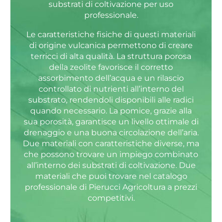
substrati di coltivazione per uso
professionale.
Le caratteristiche fisiche di questi materiali
di origine vulcanica permettono di creare
terricci di alta qualità. La struttura porosa
della zeolite favorisce il corretto
assorbimento dell’acqua e un rilascio
controllato di nutrienti all’interno del
substrato, rendendoli disponibili alle radici
quando necessario. La pomice, grazie alla
sua porosità, garantisce un livello ottimale di
drenaggio e una buona circolazione dell’aria.
Due materiali con caratteristiche diverse, ma
che possono trovare un impiego combinato
all’interno dei substrati di coltivazione. Due
materiali che puoi trovare nel catalogo
professionale di Pierucci Agricoltura a prezzi
competitivi.