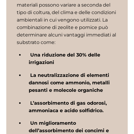
materiali possono variare a seconda del
tipo di coltura, del clima e delle condizioni
ambientali in cui vengono utilizzati. La
combinazione di zeolite e pomice può
determinare alcuni vantaggi immediati al
substrato come:
Una riduzione del 30% delle
irrigazioni
La neutralizzazione di elementi
dannosi come ammonio, metalli
pesanti e molecole organiche
L’assorbimento di gas odorosi,
ammoniaca e acido solfidrico.
Un miglioramento
dell’assorbimento dei concimi e