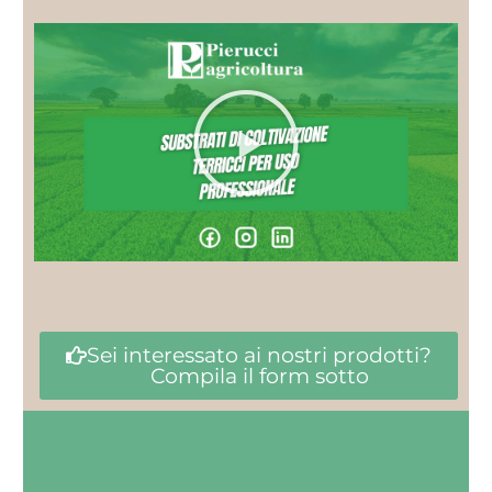
Sei interessato ai nostri prodotti?
Compila il form sotto